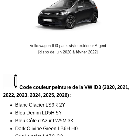
Volkswagen ID3 pack style extérieur Argent
[dispo de juin 2020 à février 2022]
Code couleur peinture de la VW ID3 (2020, 2021,
2022, 2023, 2024, 2025, 2026) :
Blanc Glacier LS9R 2Y
Bleu Denim LD5H 5Y
Bleu Côte d'Azur LW5M 3K
Dark Olivine Green LB6H H0