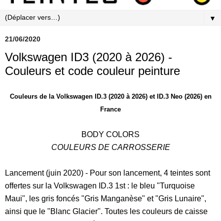
▼
21/06/2020
Volkswagen ID3 (2020 à 2026) -
Couleurs et code couleur peinture
Couleurs de la Volkswagen ID.3 (2020 à 2026) et ID.3 Neo (2026) en
France
BODY COLORS
COULEURS DE CARROSSERIE
Lancement (juin 2020) - Pour son lancement, 4 teintes sont
offertes sur la Volkswagen ID.3 1st : le bleu "Turquoise
Maui", les gris foncés "Gris Manganèse" et "Gris Lunaire",
ainsi que le "Blanc Glacier". Toutes les couleurs de caisse