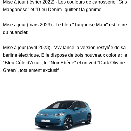
Mise à jour (février 2022) - Les couleurs de carrosserie "Gris
Manganèse" et "Bleu Denim" quittent la gamme.
Mise à jour (mars 2023) - Le bleu "Turquoise Maui" est retiré
du nuancier.
Mise à jour (avril 2023) - VW lance la version restylée de sa
berline électrique. Elle dispose de trois nouveaux coloris : le
"Bleu Côte d'Azur", le "Noir Ebène" et un vert "Dark Olivine
Green", totalement exclusif.