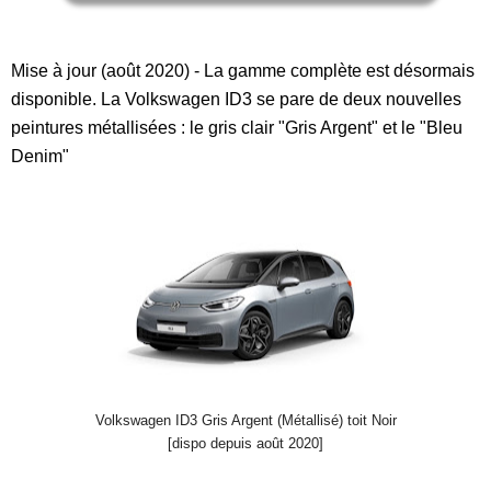
Mise à jour (août 2020) - La gamme complète est désormais
disponible. La Volkswagen ID3 se pare de deux nouvelles
peintures métallisées : le gris clair "Gris Argent" et le "Bleu
Denim"
Volkswagen ID3 Gris Argent (Métallisé) toit Noir
[dispo depuis août 2020]