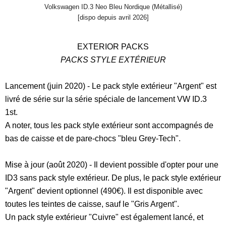
Volkswagen ID.3 Neo Bleu Nordique (Métallisé)
[dispo depuis avril 2026]
EXTERIOR PACKS
PACKS STYLE EXTÉRIEUR
Lancement (juin 2020) - Le pack style extérieur "Argent" est
livré de série sur la série spéciale de lancement VW ID.3
1st.
A noter, tous les pack style extérieur sont accompagnés de
bas de caisse et de pare-chocs "bleu Grey-Tech".
Mise à jour (août 2020) - Il devient possible d'opter pour une
ID3 sans pack style extérieur. De plus, le pack style extérieur
"Argent" devient optionnel (490€). Il est disponible avec
toutes les teintes de caisse, sauf le "Gris Argent".
Un pack style extérieur "Cuivre" est également lancé, et