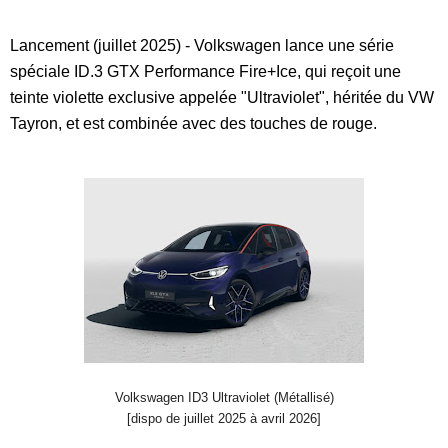
Lancement (juillet 2025) - Volkswagen lance une série
spéciale ID.3 GTX Performance Fire+Ice, qui reçoit une
teinte violette exclusive appelée "Ultraviolet", héritée du VW
Tayron, et est combinée avec des touches de rouge.
Volkswagen ID3 Ultraviolet (Métallisé)
[dispo de juillet 2025 à avril 2026]