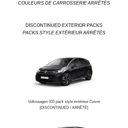
COULEURS DE CARROSSERIE ARRÊTÉS
DISCONTINUED EXTERIOR PACKS
PACKS STYLE EXTÉRIEUR ARRÊTÉS
Volkswagen ID3 pack style extérieur Cuivre
[DISCONTINUED / ARRÊTÉ]