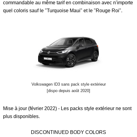
commandable au même tarif en combinaison avec n'importe
quel coloris sauf le "Turquoise Maui" et le "Rouge Roi".
Volkswagen ID3 sans pack style extérieur
[dispo depuis août 2020]
Mise à jour (février 2022) - Les packs style extérieur ne sont
plus disponibles.
DISCONTINUED BODY COLORS