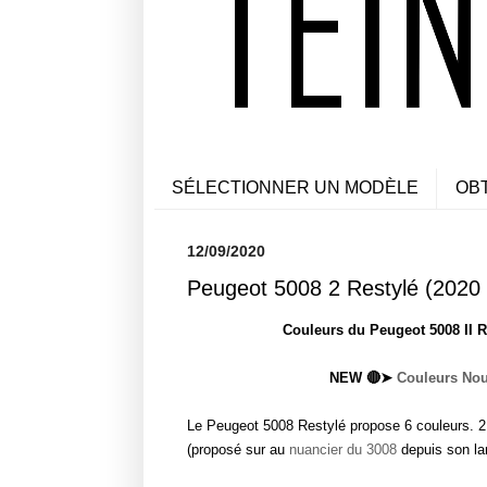
SÉLECTIONNER UN MODÈLE
OB
12/09/2020
Peugeot 5008 2 Restylé (2020 
Couleurs du Peugeot 5008 II R
NEW 🔴➤
Couleurs Nou
Le Peugeot 5008 Restylé propose 6 couleurs. 2 s
(proposé sur au
nuancier du 3008
depuis son la