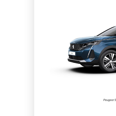
Peugeot 5