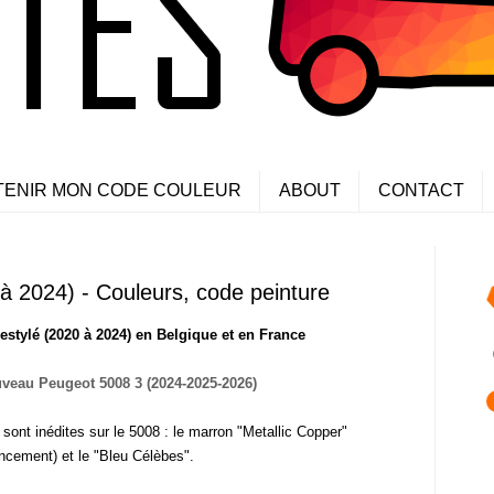
TENIR MON CODE COULEUR
ABOUT
CONTACT
à 2024) - Couleurs, code peinture
estylé (2020 à 2024) en Belgique et en France
veau Peugeot 5008 3 (2024-2025-2026)
ont inédites sur le 5008 : le marron "Metallic Copper"
ncement) et le "Bleu Célèbes".