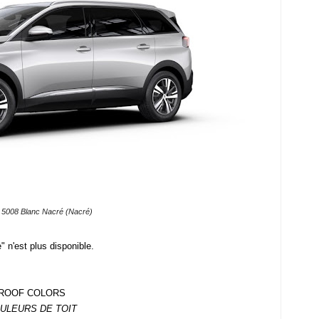
 5008 Blanc Nacré (Nacré)
" n'est plus disponible.
ROOF COLORS
ULEURS DE TOIT