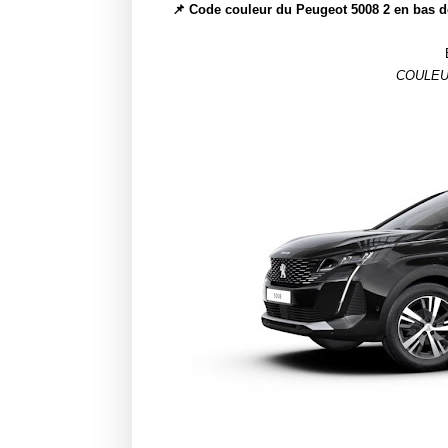
📌 Code couleur du Peugeot 5008 2 en bas d
COULEU