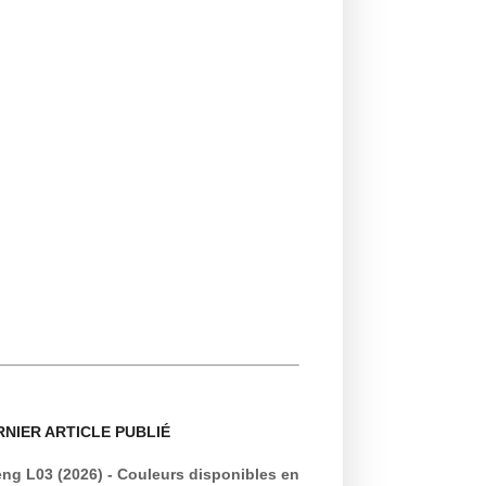
RNIER ARTICLE PUBLIÉ
ng L03 (2026) - Couleurs disponibles en