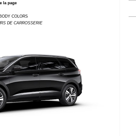
e la page
BODY COLORS
RS DE CARROSSERIE