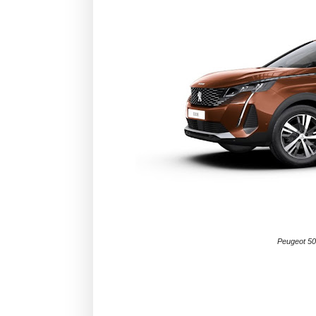
Peugeot 500