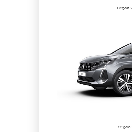
Peugeot 50
Peugeot 5