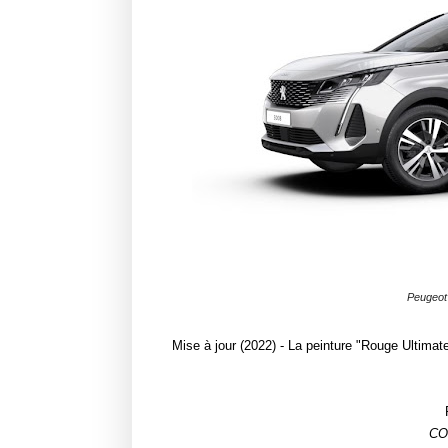
Peugeot
Mise à jour (2022) - La peinture "Rouge Ultimate
CO