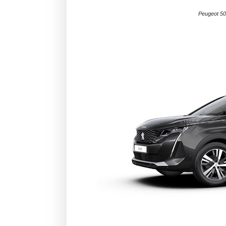
Peugeot 500