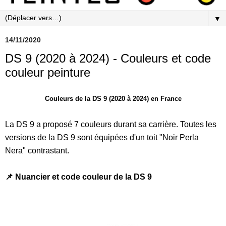
▼
14/11/2020
DS 9 (2020 à 2024) - Couleurs et code
couleur peinture
Couleurs de la DS 9 (2020 à 2024) en France
La DS 9 a proposé 7 couleurs durant sa carrière. Toutes les
versions de la DS 9 sont équipées d'un toit "Noir Perla
Nera" contrastant.
📌 Nuancier et code couleur de la DS 9