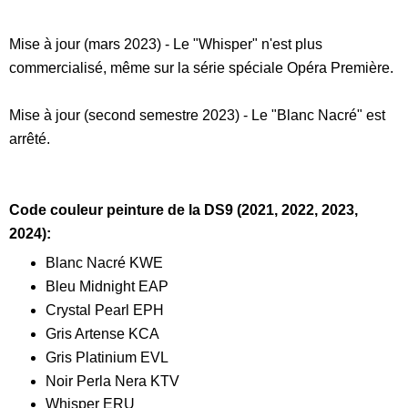
Mise à jour (mars 2023) - Le "Whisper" n'est plus
commercialisé, même sur la série spéciale Opéra Première.
Mise à jour (second semestre 2023) - Le "Blanc Nacré" est
arrêté.
Code couleur peinture de la DS9 (2021, 2022, 2023,
2024):
Blanc Nacré KWE
Bleu Midnight EAP
Crystal Pearl EPH
Gris Artense KCA
Gris Platinium EVL
Noir Perla Nera KTV
Whisper ERU