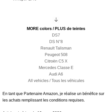
MORE colors / PLUS de teintes
DS7
DS N°8
Renault Talisman
Peugeot 508
Citroën C5 X
Mercedes Classe E
Audi A6
All vehicles / Tous les véhicules
En tant que Partenaire Amazon, je réalise un bénéfice sur
les achats remplissant les conditions requises.