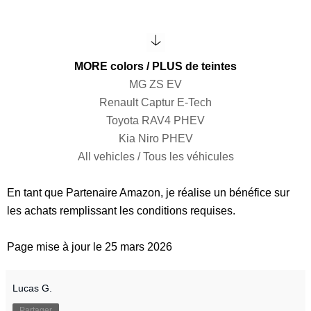
MORE colors / PLUS de teintes
MG ZS EV
Renault Captur E-Tech
Toyota RAV4 PHEV
Kia Niro PHEV
All vehicles / Tous les véhicules
En tant que Partenaire Amazon, je réalise un bénéfice sur
les achats remplissant les conditions requises.
Page mise à jour le 25 mars 2026
Lucas G.
Partager