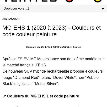
▼
30/12/2020
MG EHS 1 (2020 à 2023) - Couleurs et
code couleur peinture
Couleurs du MG EHS 1 (2020 à 2023) en France
Après le
ZS EV
, MG Motors lance son deuxième modèle sur
le marché français : l'EHS.
Ce nouveau SUV hybride rechargeable propose 4 couleurs :
rouge "Diamond Red", blanc "Dover White", noir "Pebble
Black" et gris clair "Medal Silver".
📌 Couleurs du MG EHS 1 et code peinture