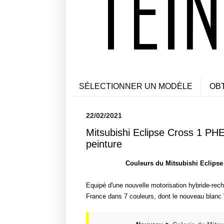
SÉLECTIONNER UN MODÈLE
OB
22/02/2021
Mitsubishi Eclipse Cross 1 PH
peinture
Couleurs du Mitsubishi Eclipse
Equipé d'une nouvelle motorisation hybride-rec
France dans 7 couleurs, dont le nouveau blanc