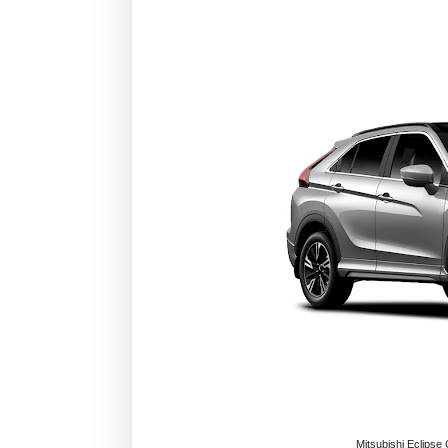
Mitsubishi Eclipse 