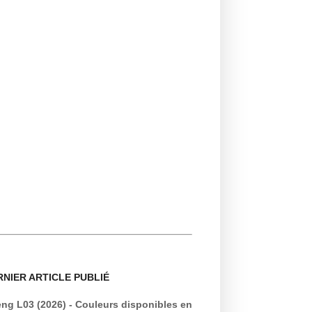
RNIER ARTICLE PUBLIÉ
ng L03 (2026) - Couleurs disponibles en