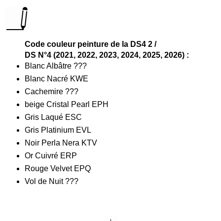
Code couleur peinture de la DS4 2 /
DS
N°4
(2021, 2022, 2023, 2024, 2025, 2026) :
Blanc Albâtre ???
Blanc Nacré KWE
Cachemire ???
beige Cristal Pearl EPH
Gris Laqué ESC
Gris Platinium EVL
Noir Perla Nera KTV
Or Cuivré ERP
Rouge Velvet EPQ
Vol de Nuit ???