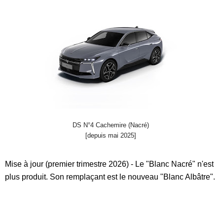
DS N°4 Cachemire (Nacré)
[depuis mai 2025]
Mise à jour (premier trimestre 2026) - Le "Blanc Nacré" n'est
plus produit. Son remplaçant est le nouveau "Blanc Albâtre".