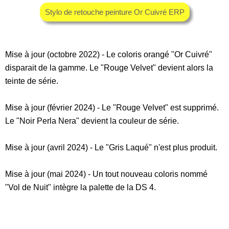
Stylo de retouche peinture Or Cuivré ERP
Mise à jour (octobre 2022) - Le coloris orangé "Or Cuivré"
disparait de la gamme. Le "Rouge Velvet" devient alors la
teinte de série.
Mise à jour (février 2024) - Le "Rouge Velvet" est supprimé.
Le "Noir Perla Nera" devient la couleur de série.
Mise à jour (avril 2024) - Le "Gris Laqué" n'est plus produit.
Mise à jour (mai 2024) - Un tout nouveau coloris nommé
"Vol de Nuit" intègre la palette de la DS 4.