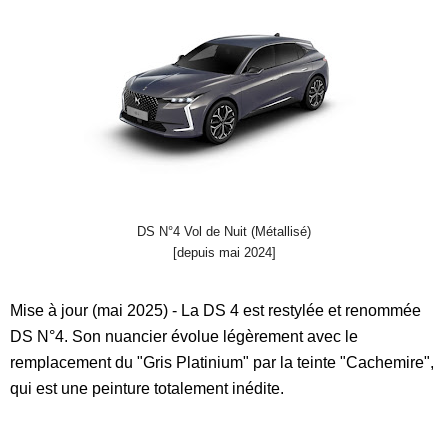
DS N°4 Vol de Nuit (Métallisé)
[depuis mai 2024]
Mise à jour (mai 2025) - La DS 4 est restylée et renommée
DS N°4. Son nuancier évolue légèrement avec le
remplacement du "Gris Platinium" par la teinte "Cachemire",
qui est une peinture totalement inédite.