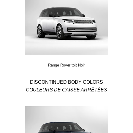
Range Rover toit Noir
DISCONTINUED BODY COLORS
COULEURS DE CAISSE ARRÊTÉES