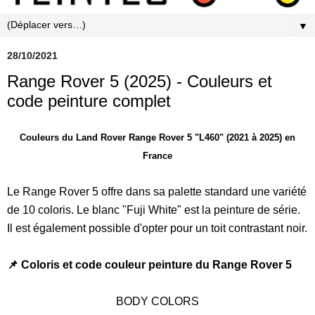
▼
28/10/2021
Range Rover 5 (2025) - Couleurs et
code peinture complet
Couleurs du Land Rover Range Rover 5 "L460" (2021 à 2025) en
France
Le Range Rover 5 offre dans sa palette standard une variété
de 10 coloris. Le blanc "Fuji White" est la peinture de série.
Il est également possible d'opter pour un toit contrastant noir.
📌 Coloris et code couleur peinture du Range Rover 5
BODY COLORS