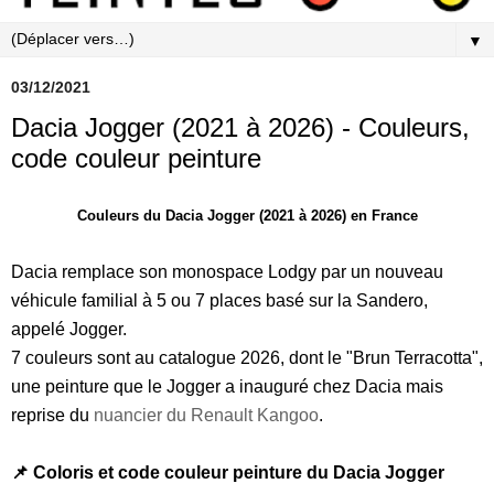
▼
03/12/2021
Dacia Jogger (2021 à 2026) - Couleurs,
code couleur peinture
Couleurs du Dacia Jogger (2021 à 2026) en France
Dacia remplace son monospace Lodgy par un nouveau
véhicule familial à 5 ou 7 places basé sur la Sandero,
appelé Jogger.
7 couleurs sont au catalogue 2026, dont le "Brun Terracotta",
une peinture que le Jogger a inauguré chez Dacia mais
reprise du
nuancier du Renault Kangoo
.
📌 Coloris et code couleur peinture du Dacia Jogger