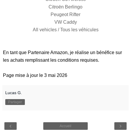
Citroën Berlingo
Peugeot Rifter
VW Caddy
All vehicles / Tous les véhicules
En tant que Partenaire Amazon, je réalise un bénéfice sur
les achats remplissant les conditions requises.
Page mise à jour le 3 mai 2026
Lucas G.
Partager
‹
›
Accueil