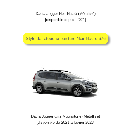
Dacia Jogger Noir Nacré (Métallisé)
[disponible depuis 2021]
Stylo de retouche peinture Noir Nacré 676
Dacia Jogger Gris Moonstone (Métallisé)
[disponible de 2021 à février 2023]