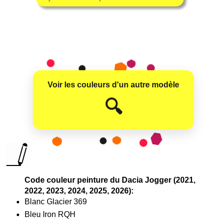
Voir les couleurs d'un autre modèle
😊
🔍
Code couleur peinture du Dacia Jogger (2021,
2022, 2023, 2024, 2025, 2026):
Blanc Glacier 369
Bleu Iron RQH