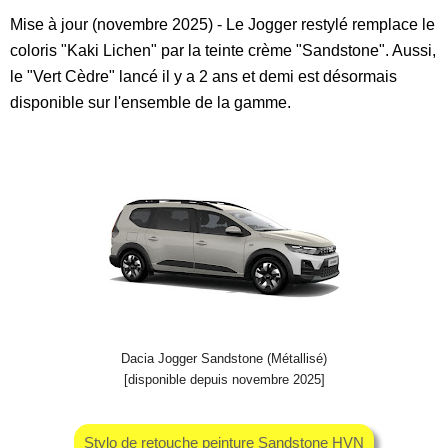
Mise à jour (novembre 2025) - Le Jogger restylé remplace le
coloris "Kaki Lichen" par la teinte crème "Sandstone". Aussi,
le "Vert Cèdre" lancé il y a 2 ans et demi est désormais
disponible sur l'ensemble de la gamme.
Dacia Jogger Sandstone (Métallisé)
[disponible depuis novembre 2025]
Stylo de retouche peinture Sandstone HVN