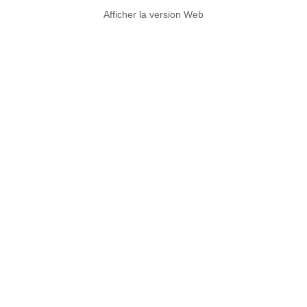
Afficher la version Web