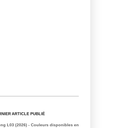
RNIER ARTICLE PUBLIÉ
ng L03 (2026) - Couleurs disponibles en