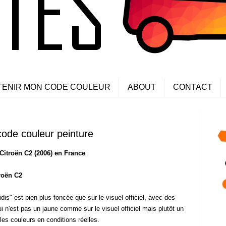
TENIR MON CODE COULEUR
ABOUT
CONTACT
code couleur peinture
Citroën C2 (2006) en France
troën C2
idis" est bien plus foncée que sur le visuel officiel, avec des
ui n'est pas un jaune comme sur le visuel officiel mais plutôt un
les couleurs en conditions réelles.