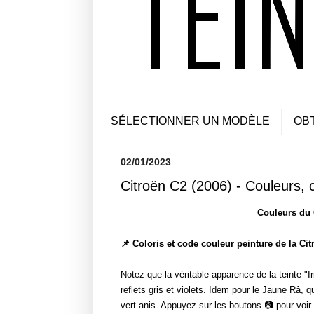
SÉLECTIONNER UN MODÈLE
OB
02/01/2023
Citroën C2 (2006) - Couleurs, 
Couleurs du 
📌 Coloris et code couleur peinture de la Ci
Notez que la véritable apparence de la teinte "Ir
reflets gris et violets. Idem pour le Jaune Râ, q
vert anis. Appuyez sur les boutons 📷 pour voir 