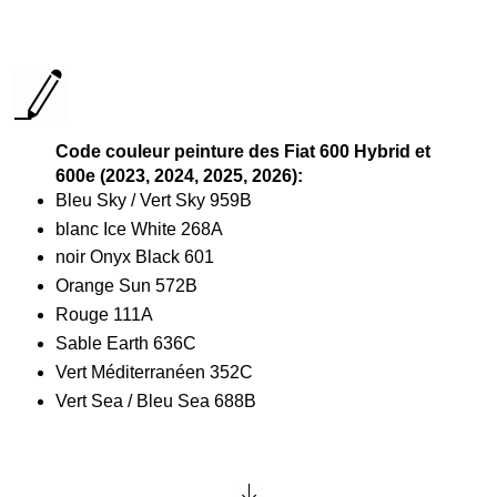
Code couleur peinture des Fiat 600 Hybrid et
600e (2023, 2024, 2025, 2026):
Bleu Sky / Vert Sky 959B
blanc Ice White 268A
noir Onyx Black 601
Orange Sun 572B
Rouge 111A
Sable Earth 636C
Vert Méditerranéen 352C
Vert Sea / Bleu Sea 688B