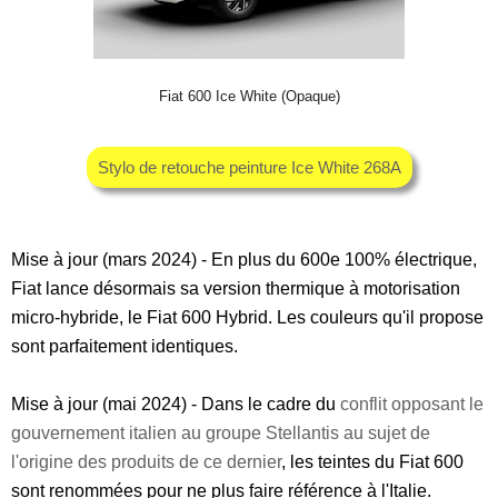
Fiat 600 Ice White (Opaque)
Stylo de retouche peinture Ice White 268A
Mise à jour (mars 2024) - En plus du 600e 100% électrique,
Fiat lance désormais sa version thermique à motorisation
micro-hybride, le Fiat 600 Hybrid. Les couleurs qu'il propose
sont parfaitement identiques.
Mise à jour (mai 2024) - Dans le cadre du
conflit opposant le
gouvernement italien au groupe Stellantis au sujet de
l'origine des produits de ce dernier
, les teintes du Fiat 600
sont renommées pour ne plus faire référence à l'Italie.