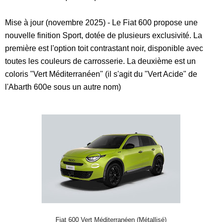
Mise à jour (novembre 2025) - Le Fiat 600 propose une
nouvelle finition Sport, dotée de plusieurs exclusivité. La
première est l'option toit contrastant noir, disponible avec
toutes les couleurs de carrosserie. La deuxième est un
coloris "Vert Méditerranéen" (il s'agit du "Vert Acide" de
l'Abarth 600e sous un autre nom)
Fiat 600 Vert Méditerranéen (Métallisé)