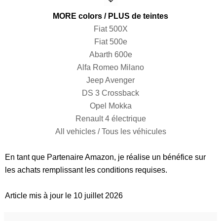
MORE colors / PLUS de teintes
Fiat 500X
Fiat 500e
Abarth 600e
Alfa Romeo Milano
Jeep Avenger
DS 3 Crossback
Opel Mokka
Renault 4 électrique
All vehicles / Tous les véhicules
En tant que Partenaire Amazon, je réalise un bénéfice sur
les achats remplissant les conditions requises.
Article mis à jour le 10 juillet 2026