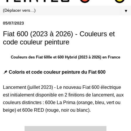
▼
05/07/2023
Fiat 600 (2023 à 2026) - Couleurs et
code couleur peinture
Couleurs des Fiat 600e et 600 Hybrid (2023 à 2026) en France
📌 Coloris et code couleur peinture du Fiat 600
Lancement (juillet 2023) - Le nouveau Fiat 600 électrique
est initialement disponible en 2 finitions de lancement, aux
couleurs distinctes : 600e La Prima (orange, bleu, vert ou
beige) et 600e RED (rouge, noir ou blanc).