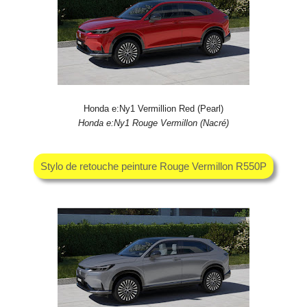
Honda e:Ny1 Vermillion Red (Pearl)
Honda e:Ny1 Rouge Vermillon (Nacré)
Stylo de retouche peinture Rouge Vermillon R550P