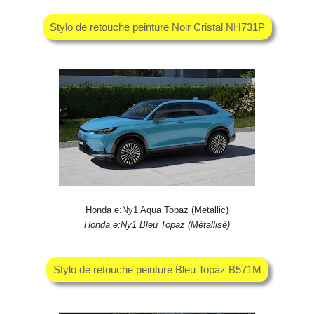
Stylo de retouche peinture Noir Cristal NH731P
Honda e:Ny1 Aqua Topaz (Metallic)
Honda e:Ny1 Bleu Topaz (Métallisé)
Stylo de retouche peinture Bleu Topaz B571M