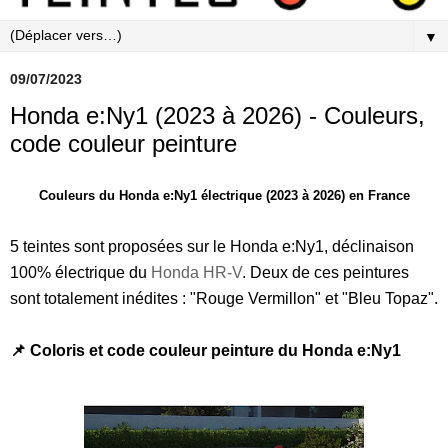
▼
09/07/2023
Honda e:Ny1 (2023 à 2026) - Couleurs,
code couleur peinture
Couleurs du Honda e:Ny1 électrique (2023 à 2026) en France
5 teintes sont proposées sur le Honda e:Ny1, déclinaison
100% électrique du
Honda HR-V
. Deux de ces peintures
sont totalement inédites : "Rouge Vermillon" et "Bleu Topaz".
📌 Coloris et code couleur peinture du Honda e:Ny1