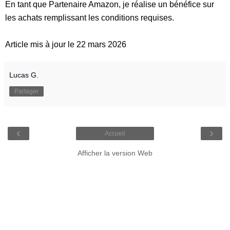
En tant que Partenaire Amazon, je réalise un bénéfice sur
les achats remplissant les conditions requises.
Article mis à jour le 22 mars 2026
Lucas G.
Partager
‹
›
Accueil
Afficher la version Web