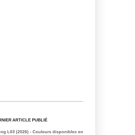
RNIER ARTICLE PUBLIÉ
ng L03 (2026) - Couleurs disponibles en