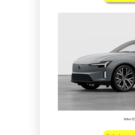
Volvo 