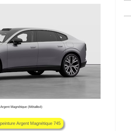
Argent Magnétique (Métallisé)
 peinture Argent Magnétique 745