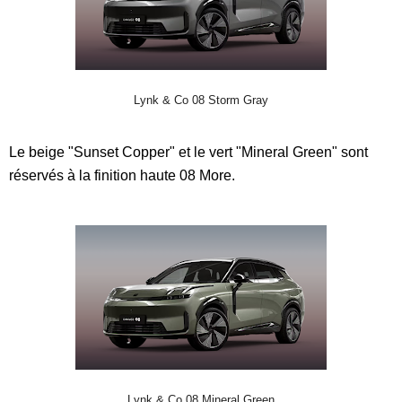
Lynk & Co 08 Storm Gray
Le beige "Sunset Copper" et le vert "Mineral Green" sont
réservés à la finition haute 08 More.
Lynk & Co 08 Mineral Green