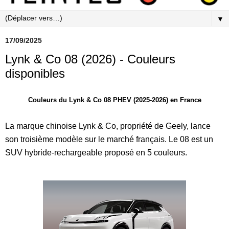
▼
17/09/2025
Lynk & Co 08 (2026) - Couleurs
disponibles
Couleurs du Lynk & Co 08 PHEV (2025-2026) en France
La marque chinoise Lynk & Co, propriété de Geely, lance
son troisième modèle sur le marché français. Le 08 est un
SUV hybride-rechargeable proposé en 5 couleurs.