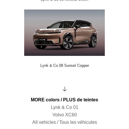
Lynk & Co 08 Sunset Copper
MORE colors / PLUS de teintes
Lynk & Co 01
Volvo XC60
All vehicles / Tous les véhicules