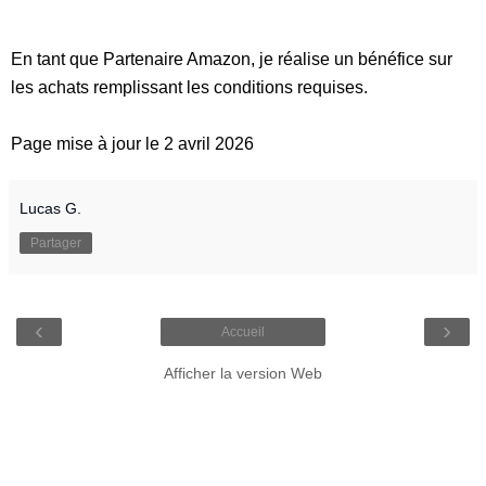
En tant que Partenaire Amazon, je réalise un bénéfice sur
les achats remplissant les conditions requises.
Page mise à jour le 2 avril 2026
Lucas G.
Partager
‹
›
Accueil
Afficher la version Web