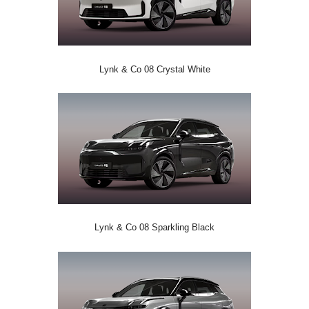
Lynk & Co 08 Crystal White
Lynk & Co 08 Sparkling Black