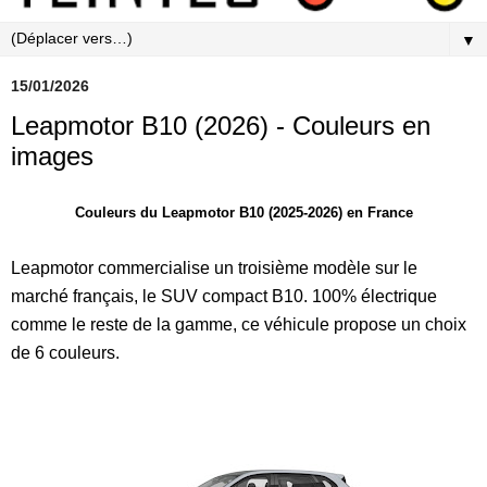
▼
15/01/2026
Leapmotor B10 (2026) - Couleurs en
images
Couleurs du Leapmotor B10 (2025-2026) en France
Leapmotor commercialise un troisième modèle sur le
marché français, le SUV compact B10. 100% électrique
comme le reste de la gamme, ce véhicule propose un choix
de 6 couleurs.