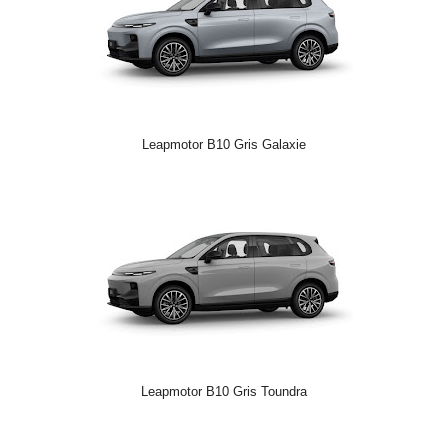
Leapmotor B10 Gris Galaxie
Leapmotor B10 Gris Toundra