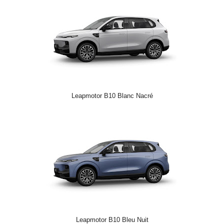
Leapmotor B10 Blanc Nacré
Leapmotor B10 Bleu Nuit