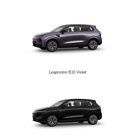
Leapmotor B10 Violet