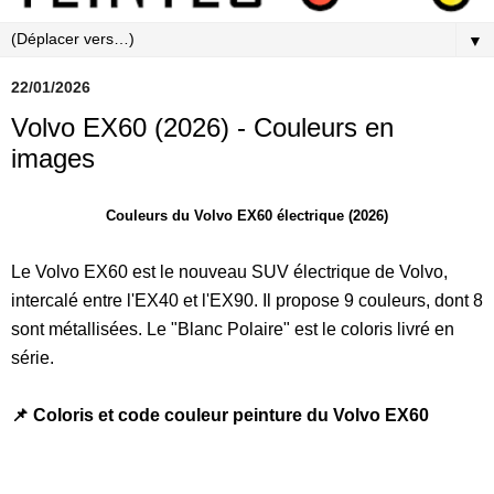
▼
22/01/2026
Volvo EX60 (2026) - Couleurs en
images
Couleurs du Volvo EX60 électrique (2026)
Le Volvo EX60 est le nouveau SUV électrique de Volvo,
intercalé entre l'EX40 et l'EX90. Il propose 9 couleurs, dont 8
sont métallisées. Le "Blanc Polaire" est le coloris livré en
série.
📌 Coloris et code couleur peinture du Volvo EX60