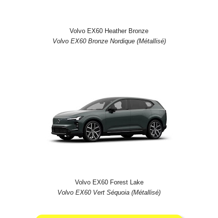
Volvo EX60 Heather Bronze
Volvo EX60 Bronze Nordique (Métallisé)
Volvo EX60 Forest Lake
Volvo EX60 Vert Séquoia (Métallisé)