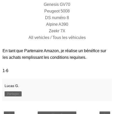
Genesis GV70
Peugeot 5008
DS numéro 8
Alpine A390
Zeekr 7X
All vehicles / Tous les véhicules
En tant que Partenaire Amazon, je réalise un bénéfice sur
les achats remplissant les conditions requises.
1-6
Lucas G.
Partager