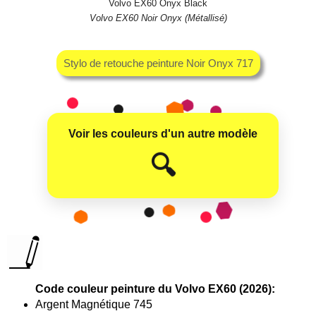
Volvo EX60 Onyx Black
Volvo EX60 Noir Onyx (Métallisé)
Stylo de retouche peinture Noir Onyx 717
Voir les couleurs d'un autre modèle
😊
🔍
Code couleur peinture du Volvo EX60 (2026):
Argent Magnétique 745