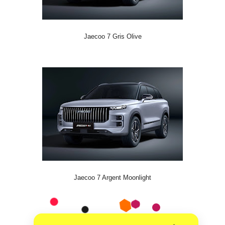
Jaecoo 7 Gris Olive
Jaecoo 7 Argent Moonlight