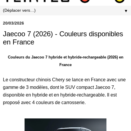
▼
20/03/2026
Jaecoo 7 (2026) - Couleurs disponibles
en France
Couleurs du Jaecoo 7 hybride et hybride-rechargeable (2026) en
France
Le constructeur chinois Chery se lance en France avec une
gamme de 3 modèles, dont le SUV compact Jaecoo 7,
disponible en hybride et en hybride-rechargeable. Il est
proposé avec 4 couleurs de carrosserie.