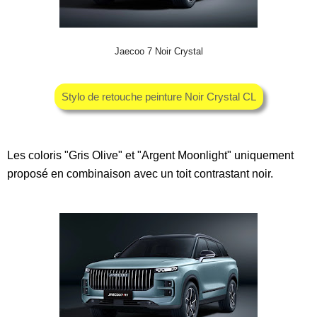
Jaecoo 7 Noir Crystal
Stylo de retouche peinture Noir Crystal CL
Les coloris "Gris Olive" et "Argent Moonlight" uniquement
proposé en combinaison avec un toit contrastant noir.