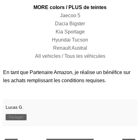
MORE colors / PLUS de teintes
Jaecoo 5
Dacia Bigster
Kia Sportage
Hyundai Tucson
Renault Austral
All vehicles / Tous les véhicules
En tant que Partenaire Amazon, je réalise un bénéfice sur
les achats remplissant les conditions requises.
Lucas G.
Partager