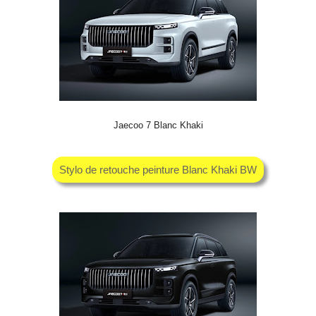
Jaecoo 7 Blanc Khaki
Stylo de retouche peinture Blanc Khaki BW