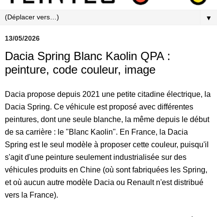
▼
13/05/2026
Dacia Spring Blanc Kaolin QPA :
peinture, code couleur, image
Dacia propose depuis 2021 une petite citadine électrique, la
Dacia Spring. Ce véhicule est proposé avec différentes
peintures, dont une seule blanche, la même depuis le début
de sa carrière : le "Blanc Kaolin". En France, la Dacia
Spring est le seul modèle à proposer cette couleur, puisqu'il
s'agit d'une peinture seulement industrialisée sur des
véhicules produits en Chine (où sont fabriquées les Spring,
et où aucun autre modèle Dacia ou Renault n'est distribué
vers la France).