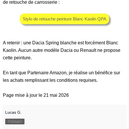
de retouche de carrosserie :
Stylo de retouche peinture Blanc Kaolin QPA
A retenir : une Dacia Spring blanche est forcément Blanc
Kaolin. Aucun autre modèle Dacia ou Renault ne propose
cette peinture.
En tant que Partenaire Amazon, je réalise un bénéfice sur
les achats remplissant les conditions requises.
Page mise à jour le 21 mai 2026
Lucas G.
Partager