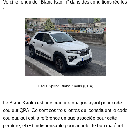
Voici le rendu du "Blanc Kaolin" dans des conditions réelles
:
Dacia Spring Blanc Kaolin (QPA)
Le Blanc Kaolin est une peinture opaque ayant pour code
couleur QPA. Ce sont ces trois lettres qui constituent le code
couleur, qui est la référence unique associée pour cette
peinture, et est indispensable pour acheter le bon matériel