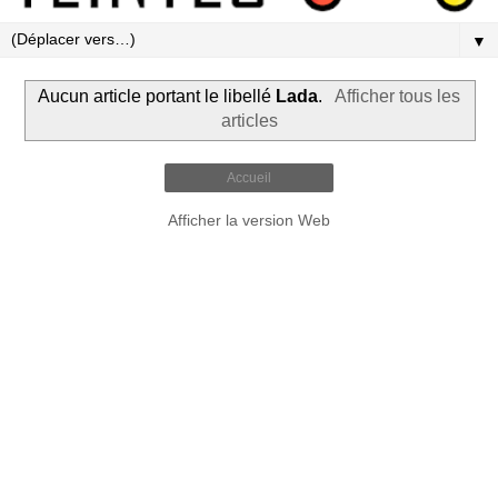
▼
Aucun article portant le libellé
Lada
.
Afficher tous les
articles
Accueil
Afficher la version Web