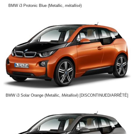
BMW i3 Protonic Blue (Metallic,
métallisé
)
BMW i3 Solar Orange (Metallic,
Métallisé
) [DISCONTINUED/ARRÊTÉ]