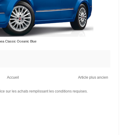
inea Classic Oceanic Blue
Accueil
Article plus ancien
ce sur les achats remplissant les conditions requises.