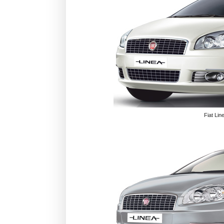
Fiat Lin