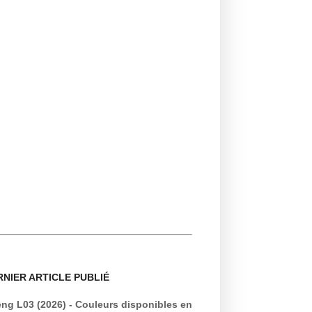
RNIER ARTICLE PUBLIÉ
ng L03 (2026) - Couleurs disponibles en