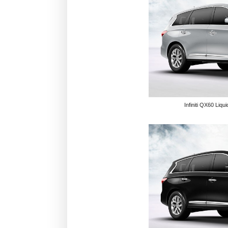
Infiniti QX60 Liqui