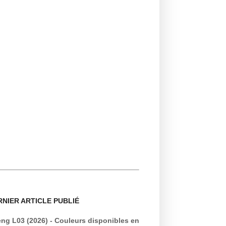
RNIER ARTICLE PUBLIÉ
ng L03 (2026) - Couleurs disponibles en