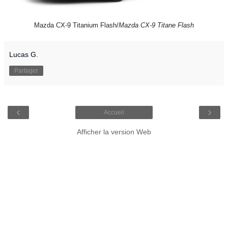
Mazda CX-9 Titanium Flash/
Mazda CX-9 Titane Flash
Lucas G.
Partager
‹
›
Accueil
Afficher la version Web