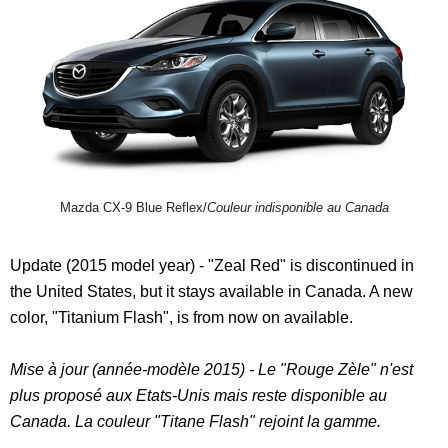
Mazda CX-9 Blue Reflex/
Couleur indisponible au Canada
Update (2015 model year) - "Zeal Red" is discontinued in
the United States, but it stays available in Canada. A new
color, "Titanium Flash", is from now on available.
Mise à jour (année-modèle 2015) - Le "Rouge Zèle" n'est
plus proposé aux Etats-Unis mais reste disponible au
Canada. La couleur "Titane Flash" rejoint la gamme.