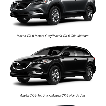
Mazda CX-9 Meteor Gray/
Mazda CX-9 Gris Météore
Mazda CX-9 Jet Black/
Mazda CX-9 Noir de Jais