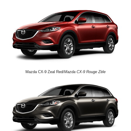
Mazda CX-9 Zeal Red/
Mazda CX-9 Rouge Zèle