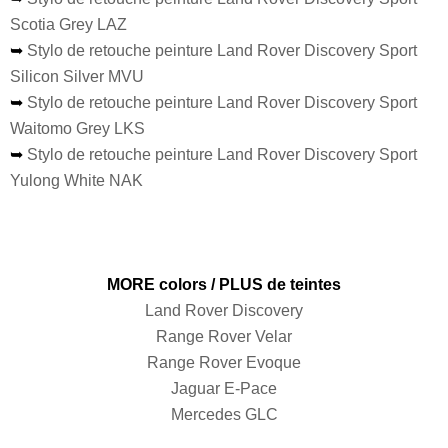
Scotia Grey LAZ
➥
Stylo de retouche peinture Land Rover Discovery Sport
Silicon Silver MVU
➥
Stylo de retouche peinture Land Rover Discovery Sport
Waitomo Grey LKS
➥
Stylo de retouche peinture Land Rover Discovery Sport
Yulong White NAK
MORE colors / PLUS de teintes
Land Rover Discovery
Range Rover Velar
Range Rover Evoque
Jaguar E-Pace
Mercedes GLC