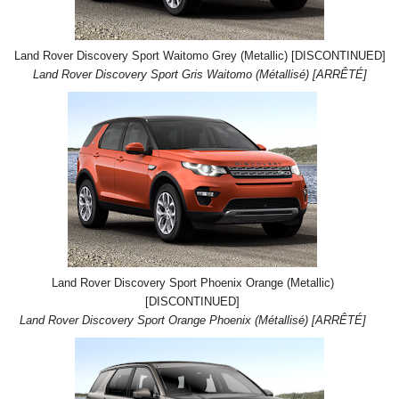
Land Rover Discovery Sport Waitomo Grey (Metallic) [DISCONTINUED]
Land Rover Discovery Sport Gris Waitomo (Métallisé) [ARRÊTÉ]
Land Rover Discovery Sport Phoenix Orange (Metallic)
[DISCONTINUED]
Land Rover Discovery Sport Orange Phoenix (Métallisé) [ARRÊTÉ]