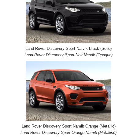
Land Rover Discovery Sport Narvik Black (Solid)
Land Rover Discovery Sport Noir Narvik (Opaque)
Land Rover Discovery Sport Namib Orange (Metallic)
Land Rover Discovery Sport Orange Namib (Métallisé)