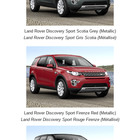
Land Rover Discovery Sport Scotia Grey (Metallic)
Land Rover Discovery Sport Gris Scotia (Métallisé)
Land Rover Discovery Sport Firenze Red (Metallic)
Land Rover Discovery Sport Rouge Firenze (Métallisé)