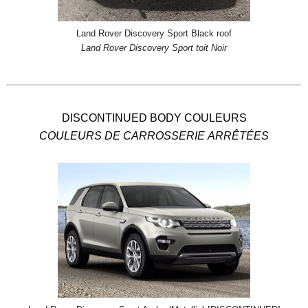
Land Rover Discovery Sport Black roof
Land Rover Discovery Sport toit Noir
DISCONTINUED BODY COULEURS
COULEURS DE CARROSSERIE ARRÊTÉES