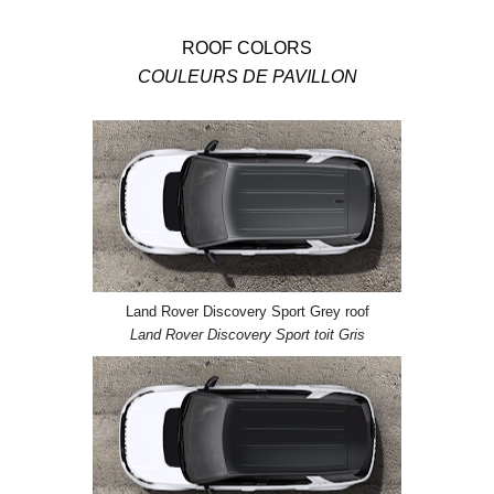
ROOF COLORS
COULEURS DE PAVILLON
Land Rover Discovery Sport Grey roof
Land Rover Discovery Sport toit Gris