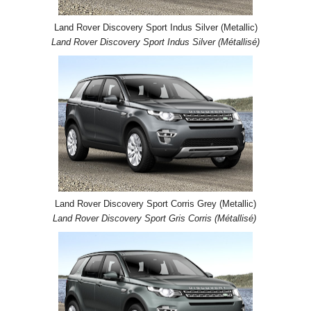
Land Rover Discovery Sport Indus Silver (Metallic)
Land Rover Discovery Sport Indus Silver (Métallisé)
Land Rover Discovery Sport Corris Grey (Metallic)
Land Rover Discovery Sport Gris Corris (Métallisé)