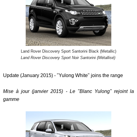
Land Rover Discovery Sport Santorini Black (Metallic)
Land Rover Discovery Sport Noir Santorini (Métallisé)
Update (January 2015) - "Yulong White" joins the range
Mise à jour (janvier 2015) - Le "Blanc Yulong" rejoint la
gamme