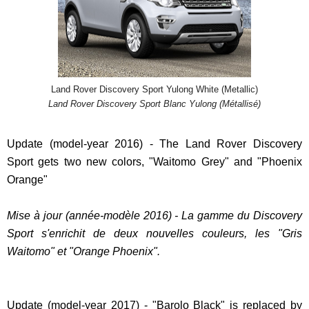
Land Rover Discovery Sport Yulong White (Metallic)
Land Rover Discovery Sport Blanc Yulong (Métallisé)
Update (model-year 2016) - The Land Rover Discovery
Sport gets two new colors, "Waitomo Grey" and "Phoenix
Orange"
Mise à jour (année-modèle 2016) - La gamme du Discovery
Sport s'enrichit de deux nouvelles couleurs, les "Gris
Waitomo" et "Orange Phoenix".
Update (model-year 2017) - "Barolo Black" is replaced by