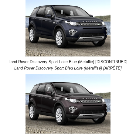
Land Rover Discovery Sport Loire Blue (Metallic) [DISCONTINUED]
Land Rover Discovery Sport Bleu Loire (Métallisé) [ARRÊTÉ]