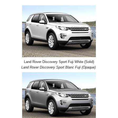
Land Rover Discovery Sport Fuji White (Solid)
Land Rover Discovery Sport Blanc Fuji (Opaque)