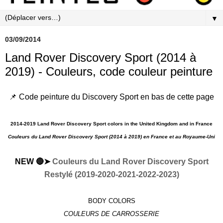
▼
03/09/2014
Land Rover Discovery Sport (2014 à
2019) - Couleurs, code couleur peinture
📌 Code peinture du Discovery Sport en bas de cette page
2014-2019 Land Rover Discovery Sport colors in the United Kingdom and in France
Couleurs du Land Rover Discovery Sport (2014 à 2019) en
France et au Royaume-Uni
NEW 🔴➤
Couleurs du Land Rover Discovery Sport
Restylé (2019-2020-2021-2022-2023)
BODY COLORS
COULEURS DE CARROSSERIE