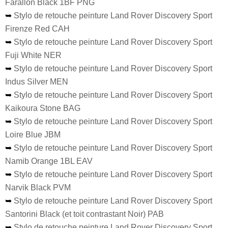
Farallon Black 1BF PNG
➥
Stylo de retouche peinture Land Rover Discovery Sport
Firenze Red CAH
➥
Stylo de retouche peinture Land Rover Discovery Sport
Fuji White NER
➥
Stylo de retouche peinture Land Rover Discovery Sport
Indus Silver MEN
➥
Stylo de retouche peinture Land Rover Discovery Sport
Kaikoura Stone BAG
➥
Stylo de retouche peinture Land Rover Discovery Sport
Loire Blue JBM
➥
Stylo de retouche peinture Land Rover Discovery Sport
Namib Orange 1BL EAV
➥
Stylo de retouche peinture Land Rover Discovery Sport
Narvik Black PVM
➥
Stylo de retouche peinture Land Rover Discovery Sport
Santorini Black (et toit contrastant Noir) PAB
➥
Stylo de retouche peinture Land Rover Discovery Sport