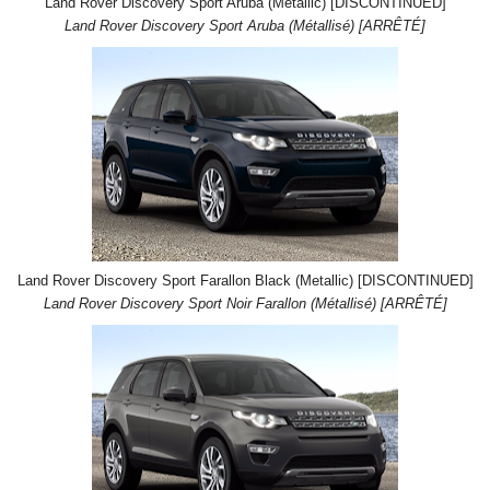
Land Rover Discovery Sport Aruba (Metallic) [DISCONTINUED]
Land Rover Discovery Sport Aruba (Métallisé) [ARRÊTÉ]
Land Rover Discovery Sport Farallon Black (Metallic) [DISCONTINUED]
Land Rover Discovery Sport Noir Farallon (Métallisé) [ARRÊTÉ]