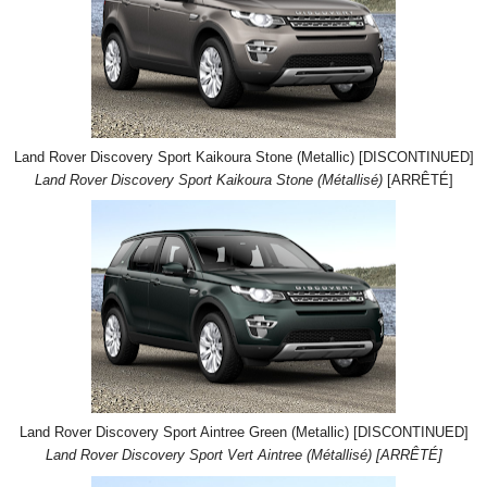
Land Rover Discovery Sport Kaikoura Stone (Metallic) [DISCONTINUED]
Land Rover Discovery Sport Kaikoura Stone (Métallisé)
[ARRÊTÉ]
Land Rover Discovery Sport Aintree Green (Metallic) [DISCONTINUED]
Land Rover Discovery Sport Vert Aintree (Métallisé) [ARRÊTÉ]