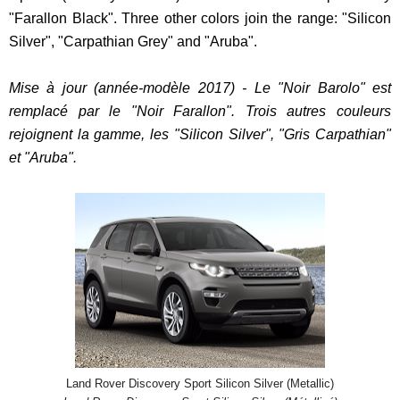
"Farallon Black". Three other colors join the range: "Silicon
Silver", "Carpathian Grey" and "Aruba".
Mise à jour (année-modèle 2017) - Le "Noir Barolo" est
remplacé par le "Noir Farallon". Trois autres couleurs
rejoignent la gamme, les "Silicon Silver", "Gris Carpathian"
et "Aruba".
Land Rover Discovery Sport Silicon Silver (Metallic)