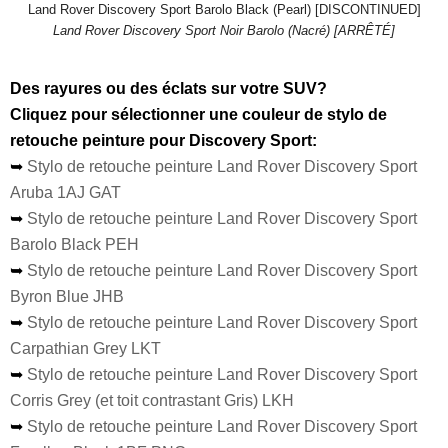
Land Rover Discovery Sport Barolo Black (Pearl) [DISCONTINUED]
Land Rover Discovery Sport Noir Barolo (Nacré) [ARRÊTÉ]
Des rayures ou des éclats sur votre SUV?
Cliquez pour sélectionner une couleur de stylo de
retouche peinture pour Discovery Sport:
➥
Stylo de retouche peinture Land Rover Discovery Sport
Aruba 1AJ GAT
➥
Stylo de retouche peinture Land Rover Discovery Sport
Barolo Black PEH
➥
Stylo de retouche peinture Land Rover Discovery Sport
Byron Blue JHB
➥
Stylo de retouche peinture Land Rover Discovery Sport
Carpathian Grey LKT
➥
Stylo de retouche peinture Land Rover Discovery Sport
Corris Grey (et toit contrastant Gris) LKH
➥
Stylo de retouche peinture Land Rover Discovery Sport