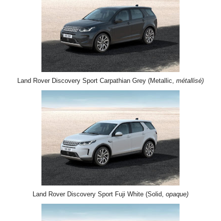
Land Rover Discovery Sport Carpathian Grey (Metallic,
métallisé)
Land Rover Discovery Sport Fuji White (Solid,
opaque)