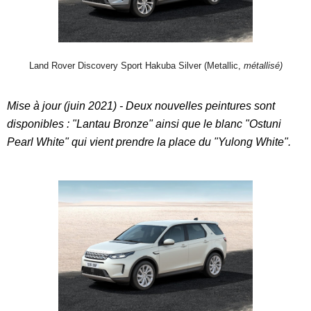
Land Rover Discovery Sport Hakuba Silver (Metallic,
métallisé)
Mise à jour (juin 2021) - Deux nouvelles peintures sont
disponibles : "Lantau Bronze" ainsi que le blanc "Ostuni
Pearl White" qui vient prendre la place du "Yulong White".