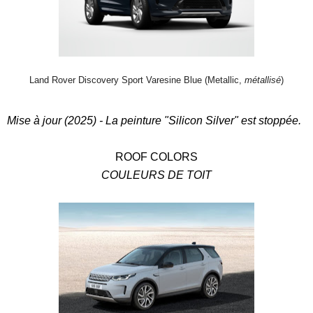
Land Rover Discovery Sport Varesine Blue (Metallic,
métallisé
)
Mise à jour (2025) - La peinture "Silicon Silver" est stoppée.
ROOF COLORS
COULEURS DE TOIT