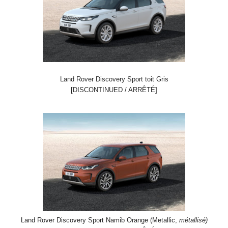
Land Rover Discovery Sport toit Gris
[DISCONTINUED / ARRÊTÉ]
Land Rover Discovery Sport Namib Orange (Metallic,
métallisé)