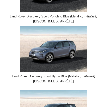
Land Rover Discovery Sport Portofino Blue (Metallic,
métallisé)
[DISCONTINUED / ARRÊTÉ]
Land Rover Discovery Sport Byron Blue (Metallic,
métallisé)
[DISCONTINUED / ARRÊTÉ]