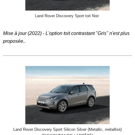
Land Rover Discovery Sport toit Noir
Mise à jour (2022) - L'option toit contrastant "Gris" n'est plus
proposée..
Land Rover Discovery Sport Silicon Silver (Metallic,
métallisé)