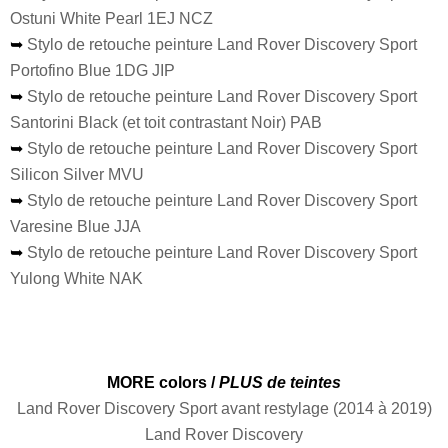
Ostuni White Pearl 1EJ NCZ
➥
Stylo de retouche peinture Land Rover Discovery Sport
Portofino Blue 1DG JIP
➥
Stylo de retouche peinture Land Rover Discovery Sport
Santorini Black (et toit contrastant Noir) PAB
➥
Stylo de retouche peinture Land Rover Discovery Sport
Silicon Silver MVU
➥
Stylo de retouche peinture Land Rover Discovery Sport
Varesine Blue JJA
➥
Stylo de retouche peinture Land Rover Discovery Sport
Yulong White NAK
MORE colors /
PLUS de teintes
Land Rover Discovery Sport avant restylage (2014 à 2019)
Land Rover Discovery