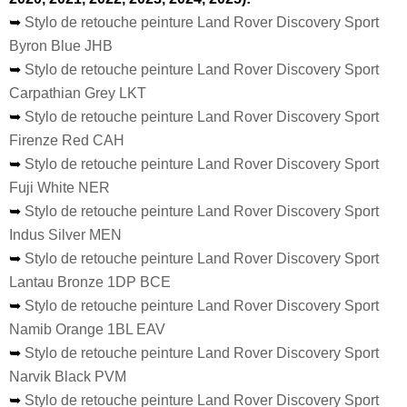
➥
Stylo de retouche peinture Land Rover Discovery Sport
Byron Blue JHB
➥
Stylo de retouche peinture Land Rover Discovery Sport
Carpathian Grey LKT
➥
Stylo de retouche peinture Land Rover Discovery Sport
Firenze Red CAH
➥
Stylo de retouche peinture Land Rover Discovery Sport
Fuji White NER
➥
Stylo de retouche peinture Land Rover Discovery Sport
Indus Silver MEN
➥
Stylo de retouche peinture Land Rover Discovery Sport
Lantau Bronze 1DP BCE
➥
Stylo de retouche peinture Land Rover Discovery Sport
Namib Orange 1BL EAV
➥
Stylo de retouche peinture Land Rover Discovery Sport
Narvik Black PVM
➥
Stylo de retouche peinture Land Rover Discovery Sport