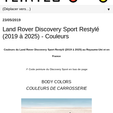
▼
23/05/2019
Land Rover Discovery Sport Restylé
(2019 à 2025) - Couleurs
Couleurs du Land Rover Discovery Sport Restylé (2019 à 2025) au Royaume-Uni et en
France
📌 Code peinture du Discovery Sport en bas de page
BODY COLORS
COULEURS DE CARROSSERIE