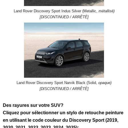
Land Rover Discovery Sport Indus Silver (Metallic,
métallisé)
[DISCONTINUED / ARRÊTÉ]
Land Rover Discovery Sport Narvik Black (Solid,
opaque)
[DISCONTINUED / ARRÊTÉ]
Des rayures sur votre SUV?
Cliquez pour sélectionner un stylo de retouche peinture
en utilisant le code couleur du Discovery Sport (2019,
2020, 2021, 2022, 2023, 2024, 2025):