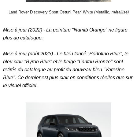
Land Rover Discovery Sport Ostuni Pearl White (Metallic,
métallisé)
Mise à jour (2022) - La peinture "Namib Orange" ne figure
plus au catalogue.
Mise à jour (août 2023) - Le bleu foncé "Portofino Blue", le
bleu clair "Byron Blue" et le beige "Lantau Bronze" sont
retirés du catalogue au profit du nouveau bleu "Varesine
Blue". Ce dernier est plus clair en conditions réelles que sur
le visuel officiel.