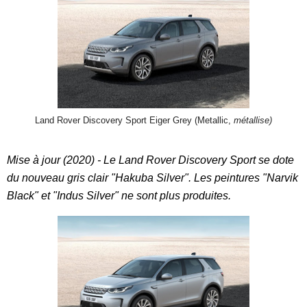
Land Rover Discovery Sport Eiger Grey (Metallic,
métallise)
Mise à jour (2020) - Le Land Rover Discovery Sport se dote
du nouveau gris clair "Hakuba Silver". Les peintures "Narvik
Black" et "Indus Silver" ne sont plus produites.