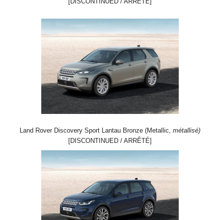
[DISCONTINUED / ARRÊTÉ]
Land Rover Discovery Sport Lantau Bronze (Metallic,
métallisé)
[DISCONTINUED / ARRÊTÉ]