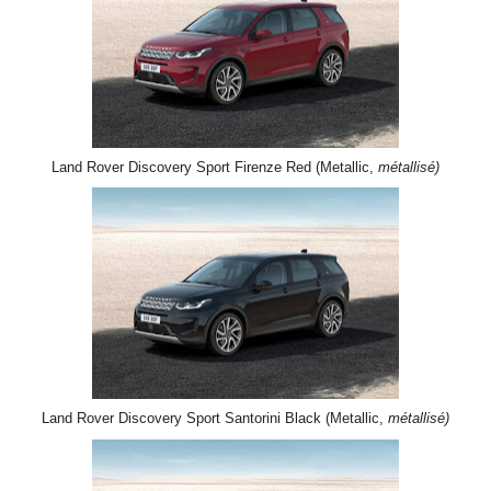
Land Rover Discovery Sport Firenze Red (Metallic,
métallisé)
Land Rover Discovery Sport Santorini Black (Metallic,
métallisé)