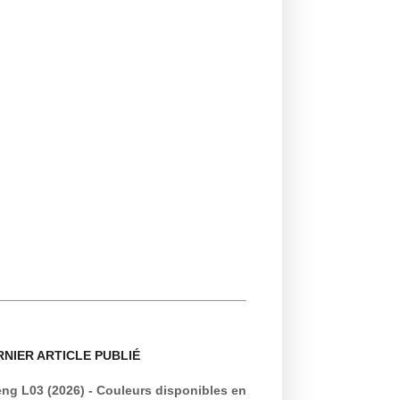
RNIER ARTICLE PUBLIÉ
ng L03 (2026) - Couleurs disponibles en