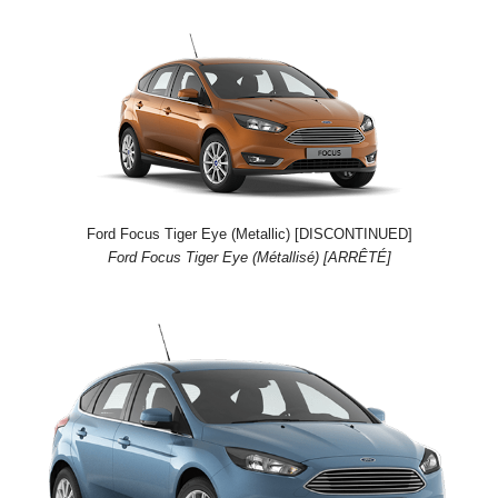
Ford Focus Tiger Eye (Metallic) [DISCONTINUED]
Ford Focus Tiger Eye (Métallisé) [ARRÊTÉ]