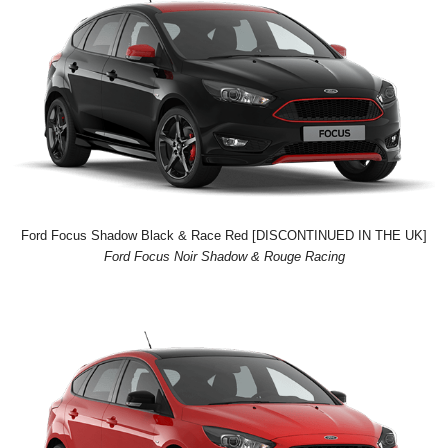
Ford Focus Shadow Black & Race Red [DISCONTINUED IN THE UK]
Ford Focus Noir Shadow & Rouge Racing