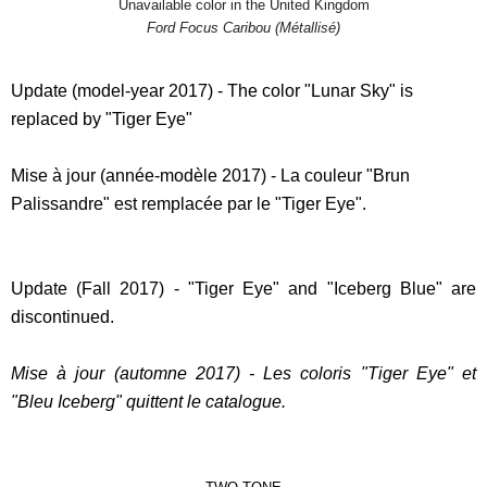
Unavailable color in the United Kingdom
Ford Focus Caribou (Métallisé)
Update (model-year 2017) - The color "Lunar Sky" is
replaced by "Tiger Eye"
Mise à jour (année-modèle 2017) - La couleur "Brun
Palissandre" est remplacée par le "Tiger Eye".
Update (Fall 2017) - "Tiger Eye" and "Iceberg Blue" are
discontinued.
Mise à jour (automne 2017) - Les coloris "Tiger Eye" et
"Bleu Iceberg" quittent le catalogue.