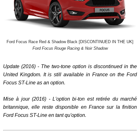
Ford Focus Race Red & Shadow Black [DISCONTINUED IN THE UK]
Ford Focus Rouge Racing & Noir Shadow
Update (2016) - The two-tone option is discontinued in the
United Kingdom. It is still available in France on the Ford
Focus ST-Line as an option.
Mise à jour (2016) - L'option bi-ton est retirée du marché
britannique, elle reste disponible en France sur la finition
Ford Focus ST-Line en tant qu'option.