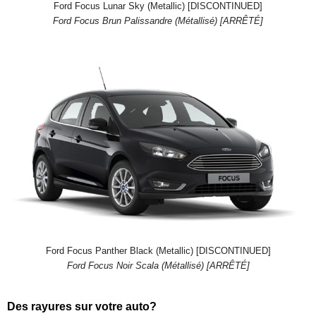
Ford Focus Lunar Sky (Metallic) [DISCONTINUED]
Ford Focus Brun Palissandre (Métallisé) [ARRÊTÉ]
Ford Focus Panther Black (Metallic) [DISCONTINUED]
Ford Focus Noir Scala (Métallisé) [ARRÊTÉ]
Des rayures sur votre auto?