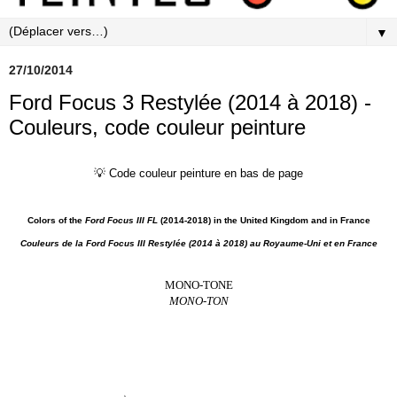
▼
27/10/2014
Ford Focus 3 Restylée (2014 à 2018) -
Couleurs, code couleur peinture
💡 Code couleur peinture en bas de page
Colors of the
Ford Focus III FL
(2014-2018) in the United Kingdom and in France
Couleurs de la Ford Focus III Restylée (2014 à 2018) au Royaume-Uni et en France
MONO-TONE
MONO-TON