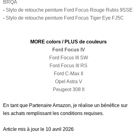
BRQA
-
Stylo de retouche peinture Ford Focus Rouge Rubis 9SSE
-
Stylo de retouche peinture Ford Focus Tiger Eye FJ5C
MORE colors / PLUS de couleurs
Ford Focus IV
Ford Focus III SW
Ford Focus III RS
Ford C-Max II
Opel Astra V
Peugeot 308 II
En tant que Partenaire Amazon, je réalise un bénéfice sur
les achats remplissant les conditions requises.
Article mis à jour le 10 avril 2026