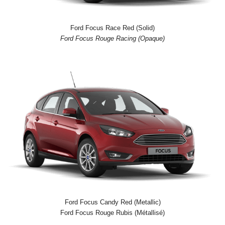
Ford Focus Race Red (Solid)
Ford Focus Rouge Racing (Opaque)
Ford Focus Candy Red (Metallic)
Ford Focus Rouge Rubis (Métallisé)