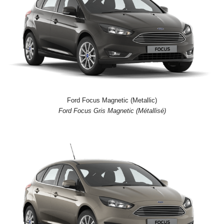
Ford Focus Magnetic (Metallic)
Ford Focus Gris Magnetic (Métallisé)