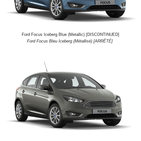
Ford Focus Iceberg Blue (Metallic) [DISCONTINUED]
Ford Focus Bleu Iceberg (Métallisé) [ARRÊTÉ]