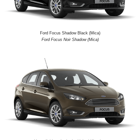
Ford Focus Shadow Black (Mica)
Ford Focus Noir Shadow (Mica)