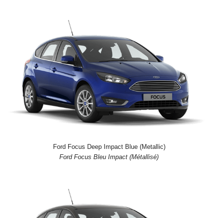
Ford Focus Deep Impact Blue (Metallic)
Ford Focus Bleu Impact (Métallisé)