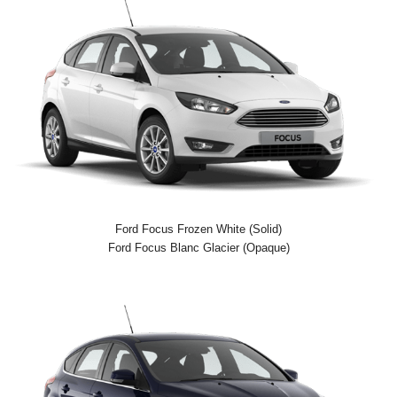
Ford Focus Frozen White (Solid)
Ford Focus Blanc Glacier (Opaque)