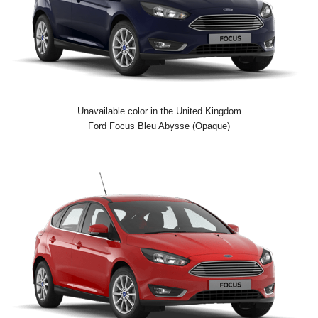
Unavailable color in the United Kingdom
Ford Focus Bleu Abysse (Opaque)