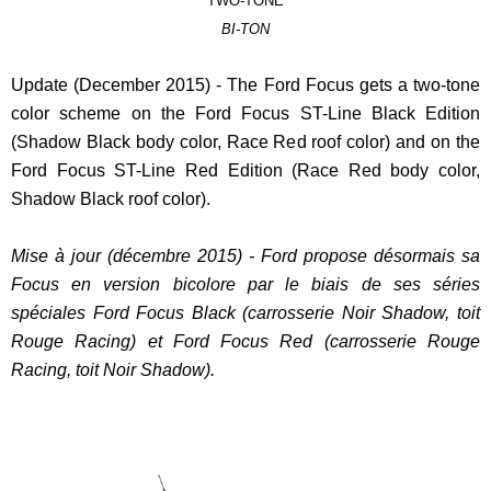
TWO-TONE
BI-TON
Update (December 2015) - The Ford Focus gets a two-tone
color scheme on the Ford Focus ST-Line Black Edition
(Shadow Black body color, Race Red roof color) and on the
Ford Focus ST-Line Red Edition (Race Red body color,
Shadow Black roof color).
Mise à jour (décembre 2015) - Ford propose désormais sa
Focus en version bicolore par le biais de ses séries
spéciales Ford Focus Black (carrosserie Noir Shadow, toit
Rouge Racing) et Ford Focus Red (carrosserie Rouge
Racing, toit Noir Shadow).