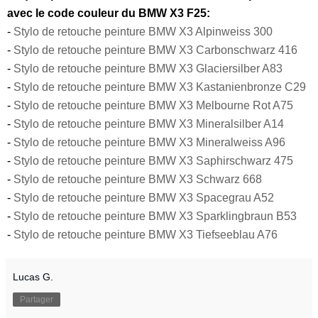
avec le code couleur du BMW X3 F25:
-
Stylo de retouche peinture BMW X3 Alpinweiss 300
-
Stylo de retouche peinture BMW X3 Carbonschwarz 416
-
Stylo de retouche peinture BMW X3 Glaciersilber A83
-
Stylo de retouche peinture BMW X3 Kastanienbronze C29
-
Stylo de retouche peinture BMW X3 Melbourne Rot A75
-
Stylo de retouche peinture BMW X3 Mineralsilber A14
-
Stylo de retouche peinture BMW X3 Mineralweiss A96
-
Stylo de retouche peinture BMW X3 Saphirschwarz 475
-
Stylo de retouche peinture BMW X3 Schwarz 668
-
Stylo de retouche peinture BMW X3 Spacegrau A52
-
Stylo de retouche peinture BMW X3 Sparklingbraun B53
-
Stylo de retouche peinture BMW X3 Tiefseeblau A76
Lucas G.
Partager