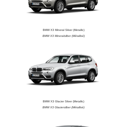
BMW X3 Mineral Silver (Metallic)
BMW X3 Mineralsilber (Métallisé)
BMW X3 Glacier Silver (Metallic)
BMW X3 Glaciersilber (Métallisé)