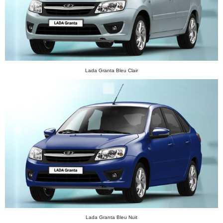
Lada Granta Bleu Clair
Lada Granta Bleu Nuit