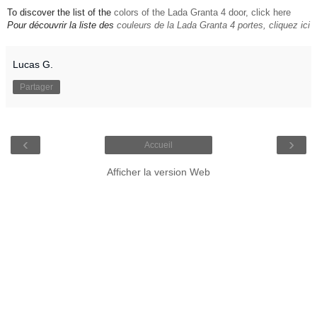
To discover the list of the
colors of the Lada Granta 4 door, click here
Pour découvrir la liste des
couleurs de la Lada Granta 4 portes, cliquez ici
Lucas G.
Partager
‹
›
Accueil
Afficher la version Web