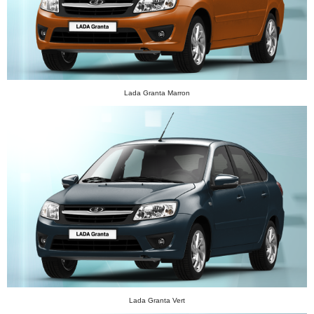
Lada Granta Marron
Lada Granta Vert