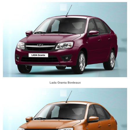
Lada Granta Bordeaux