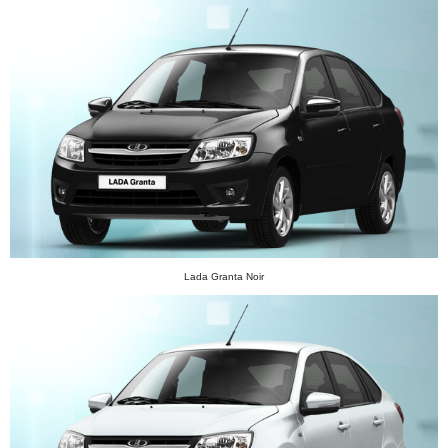
Lada Granta Noir