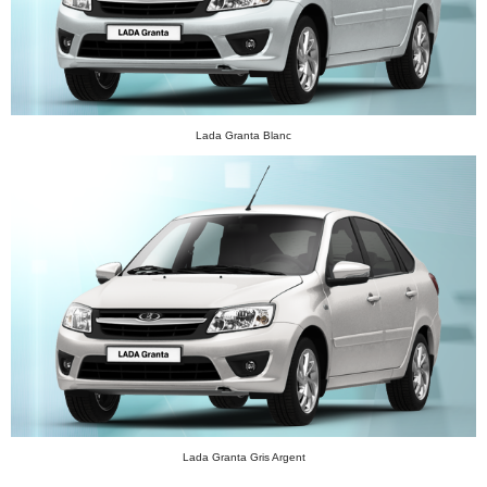
Lada Granta Blanc
Lada Granta Gris Argent