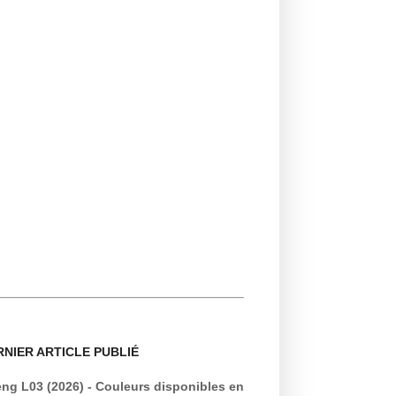
RNIER ARTICLE PUBLIÉ
ng L03 (2026) - Couleurs disponibles en