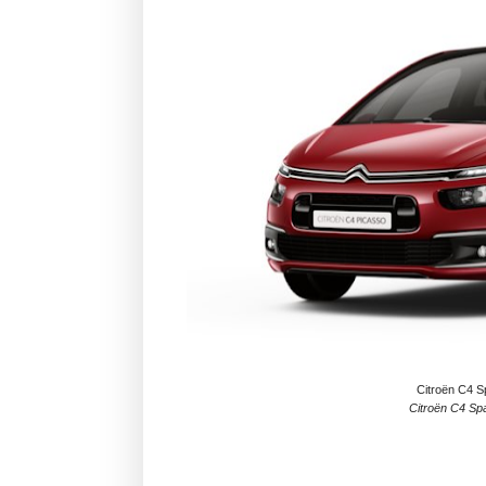
Citroën C4 S
Citroën C4 Sp