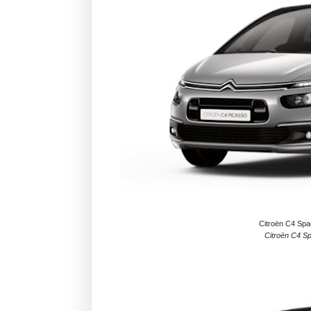
Citroën C4 Spa
Citroën C4 Sp