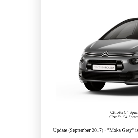
Citroën C4 Spac
Citroën C4 Space
Update (September 2017) - "Moka Grey" is