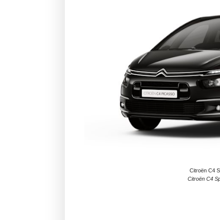
Citroën C4 
Citroën C4 S