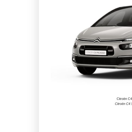
Citroën C4
Citroën C4 