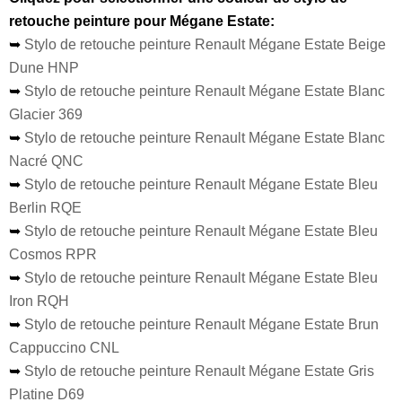
retouche peinture pour Mégane Estate:
➥
Stylo de retouche peinture Renault Mégane Estate Beige
Dune HNP
➥
Stylo de retouche peinture Renault Mégane Estate Blanc
Glacier 369
➥
Stylo de retouche peinture Renault Mégane Estate Blanc
Nacré QNC
➥
Stylo de retouche peinture Renault Mégane Estate Bleu
Berlin RQE
➥
Stylo de retouche peinture Renault Mégane Estate Bleu
Cosmos RPR
➥
Stylo de retouche peinture Renault Mégane Estate Bleu
Iron RQH
➥
Stylo de retouche peinture Renault Mégane Estate Brun
Cappuccino CNL
➥
Stylo de retouche peinture Renault Mégane Estate Gris
Platine D69