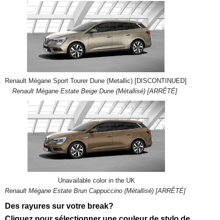
Renault Mégane Sport Tourer Dune (Metallic) [DISCONTINUED]
Renault Mégane Estate Beige Dune (Métallisé) [ARRÊTÉ]
Unavailable color in the UK
Renault Mégane Estate Brun Cappuccino (Métallisé) [ARRÊTÉ]
Des rayures sur votre break?
Cliquez pour sélectionner une couleur de stylo de