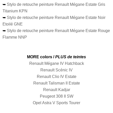
➥
Stylo de retouche peinture Renault Mégane Estate Gris
Titanium KPN
➥
Stylo de retouche peinture Renault Mégane Estate Noir
Etoilé GNE
➥
Stylo de retouche peinture Renault Mégane Estate Rouge
Flamme NNP
MORE colors /
PLUS de teintes
Renault Mégane IV Hatchback
Renault Scénic IV
Renault Clio IV Estate
Renault Talisman II Estate
Renault Kadjar
Peugeot 308 II SW
Opel Astra V Sports Tourer