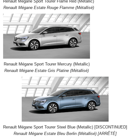
Renault Mégane Sport Tourer Flame Red (Metallic)
Renault Mégane Estate Rouge Flamme (Métallisé)
Renault Mégane Sport Tourer Mercury (Metallic)
Renault Mégane Estate Gris Platine (Métallisé)
Renault Mégane Sport Tourer Steel Blue (Metallic) [DISCONTINUED]
Renault Mégane Estate Bleu Berlin (Métallisé) [ARRÊTÉ]