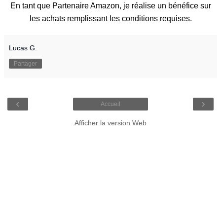
En tant que Partenaire Amazon, je réalise un bénéfice sur
les achats remplissant les conditions requises.
Lucas G.
Partager
‹
›
Accueil
Afficher la version Web