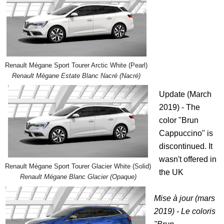
Renault Mégane Sport Tourer Arctic White (Pearl)
Renault Mégane Estate Blanc Nacré (Nacré)
Update (March
2019) - The
color "Brun
Cappuccino" is
discontinued. It
wasn't offered in
Renault Mégane Sport Tourer Glacier White (Solid)
the UK
Renault Mégane Blanc Glacier (Opaque)
Mise à jour (mars
2019) - Le coloris