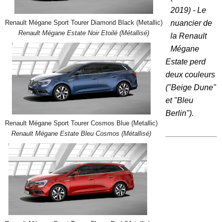
2019) - Le
nuancier de
Renault Mégane Sport Tourer Diamond Black (Metallic)
Renault Mégane Estate Noir Etoilé (Métallisé)
la Renault
Mégane
Estate perd
deux couleurs
("Beige Dune"
et "Bleu
Berlin").
Renault Mégane Sport Tourer Cosmos Blue (Metallic)
Renault Mégane Estate Bleu Cosmos (Métallisé)
.