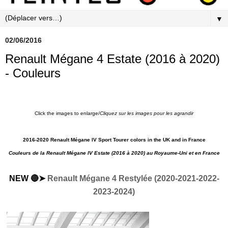
▼
02/06/2016
Renault Mégane 4 Estate (2016 à 2020)
- Couleurs
Click the images to enlarge/
Cliquez sur les images pour les agrandi
r
2016-2020 Renault Mégane IV Sport Tourer colors in the UK and in France
Couleurs de la Renault Mégane IV Estate
(2016 à 2020) au Royaume-Uni et en
France
NEW 🔴➤
Renault Mégane 4 Restylée (2020-2021-2022-
2023-2024)