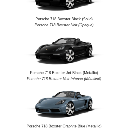
Porsche 718 Boxster Black (Solid)
Porsche 718 Boxster Noir (Opaque)
Porsche 718 Boxster Jet Black (Metallic)
Porsche 718 Boxster Noir Intense (Métallisé)
Porsche 718 Boxster Graphite Blue (Metallic)