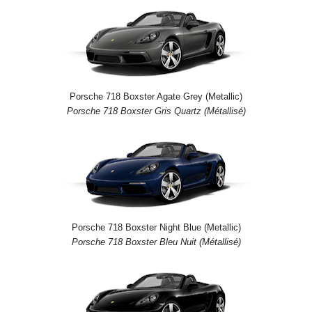
Porsche 718 Boxster Agate Grey (Metallic)
Porsche 718 Boxster Gris Quartz (Métallisé)
Porsche 718 Boxster Night Blue (Metallic)
Porsche 718 Boxster Bleu Nuit (Métallisé)