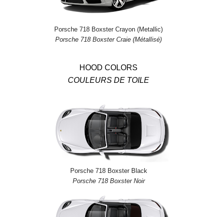
Porsche 718 Boxster Crayon (Metallic)
Porsche 718 Boxster Craie (Métallisé)
HOOD COLORS
COULEURS DE TOILE
Porsche 718 Boxster Black
Porsche 718 Boxster Noir