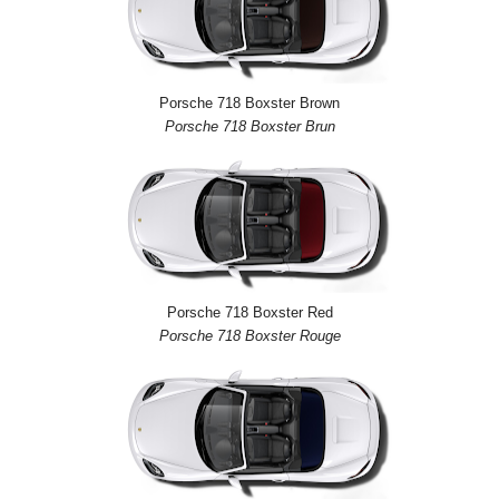
Porsche 718 Boxster Brown
Porsche 718 Boxster Brun
Porsche 718 Boxster Red
Porsche 718 Boxster Rouge