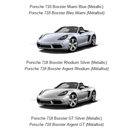
Porsche 718 Boxster Miami Blue (Metallic)
Porsche 718 Boxster Bleu Miami (Métallisé)
Porsche 718 Boxster Rhodium Silver (Metallic)
Porsche 718 Boxster Argent Rhodium (Métallisé)
Porsche 718 Boxster GT Silver (Metallic)
Porsche 718 Boxster Argent GT (Métallisé)