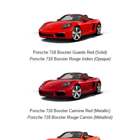
Porsche 718 Boxster Guards Red (Solid)
Porsche 718 Boxster Rouge Indien (Opaque)
Porsche 718 Boxster Carmine Red (Metallic)
Porsche 718 Boxster Rouge Carmin (Métallisé)