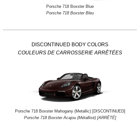
Porsche 718 Boxster Blue
Porsche 718 Boxster Bleu
DISCONTINUED BODY COLORS
COULEURS DE CARROSSERIE ARRÊTÉES
Porsche 718 Boxster Mahogany (Metallic) [DISCONTINUED]
Porsche 718 Boxster Acajou (Métallisé) [ARRÊTÉ]