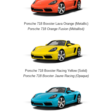
Porsche 718 Boxster Lava Orange (Metallic)
Porsche 718 Orange Fusion (Métallisé)
Porsche 718 Boxster Racing Yellow (Solid)
Porsche 718 Boxster Jaune Racing (Opaque)