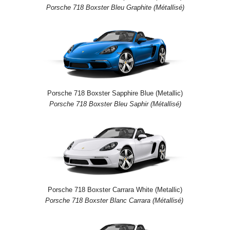
Porsche 718 Boxster Bleu Graphite (Métallisé)
Porsche 718 Boxster Sapphire Blue (Metallic)
Porsche 718 Boxster Bleu Saphir (Métallisé)
Porsche 718 Boxster Carrara White (Metallic)
Porsche 718 Boxster Blanc Carrara (Métallisé)