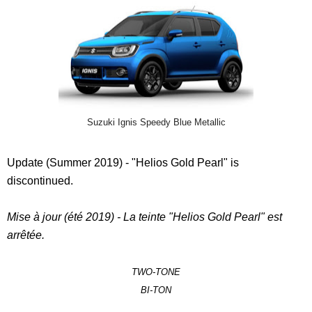
Suzuki Ignis Speedy Blue Metallic
Update (Summer 2019) - "Helios Gold Pearl" is
discontinued.
Mise à jour (été 2019) - La teinte "Helios Gold Pearl" est
arrêtée.
TWO-TONE
BI-TON