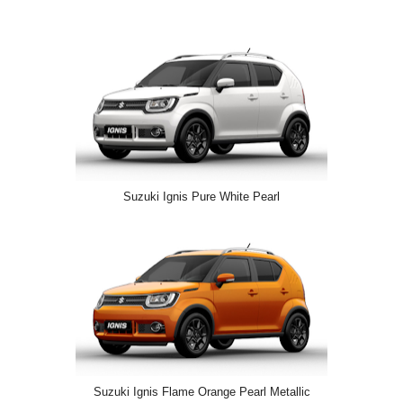
Suzuki Ignis Pure White Pearl
Suzuki Ignis Flame Orange Pearl Metallic