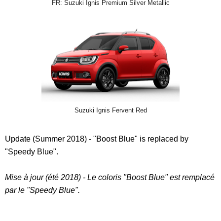
FR: Suzuki Ignis Premium Silver Metallic
Suzuki Ignis Fervent Red
Update (Summer 2018) - "Boost Blue" is replaced by
"Speedy Blue".
Mise à jour (été 2018) - Le coloris "Boost Blue" est remplacé
par le "Speedy Blue".