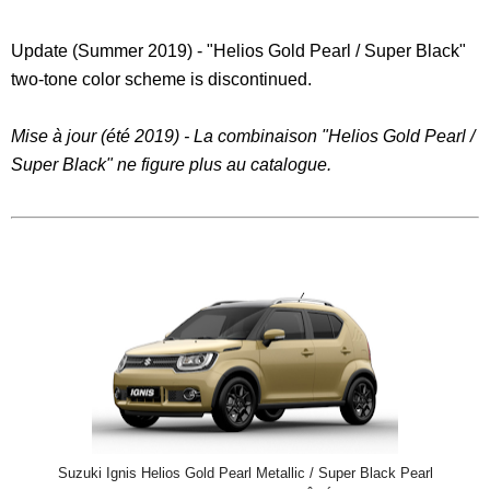
Update (Summer 2019) - "Helios Gold Pearl / Super Black"
two-tone color scheme is discontinued.
Mise à jour (été 2019) - La combinaison "Helios Gold Pearl /
Super Black" ne figure plus au catalogue.
Suzuki Ignis Helios Gold Pearl Metallic / Super Black Pearl