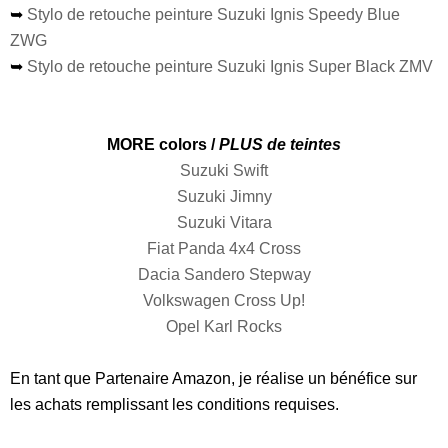
➥
Stylo de retouche peinture Suzuki Ignis Speedy Blue
ZWG
➥
Stylo de retouche peinture Suzuki Ignis Super Black ZMV
MORE colors /
PLUS de teintes
Suzuki Swift
Suzuki Jimny
Suzuki Vitara
Fiat Panda 4x4 Cross
Dacia Sandero Stepway
Volkswagen Cross Up!
Opel Karl Rocks
En tant que Partenaire Amazon, je réalise un bénéfice sur
les achats remplissant les conditions requises.