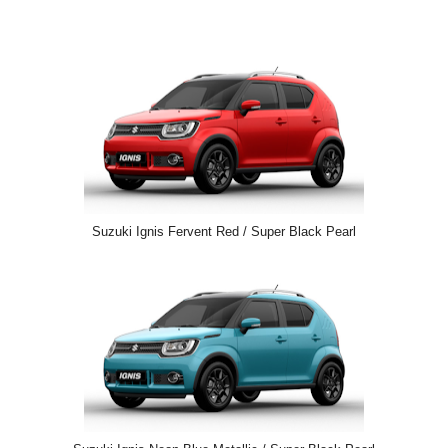
Suzuki Ignis Fervent Red / Super Black Pearl