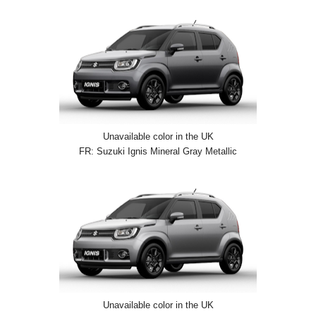
Unavailable color in the UK
FR: Suzuki Ignis Mineral Gray Metallic
Unavailable color in the UK