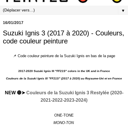
▼
16/01/2017
Suzuki Ignis 3 (2017 à 2020) - Couleurs,
code couleur peinture
📌 Code couleur peinture de la Suzuki Ignis en bas de la page
2017-2020 Suzuki Ignis III "FF21S" colors in the UK and in France
Couleurs de la Suzuki Ignis III "FF21S"
(2017 à 2020) au Royaume-Uni et en France
NEW 🔴➤
Couleurs de la Suzuki Ignis 3 Restylée (2020-
2021-2022-2023-2024)
ONE-TONE
MONO-TON