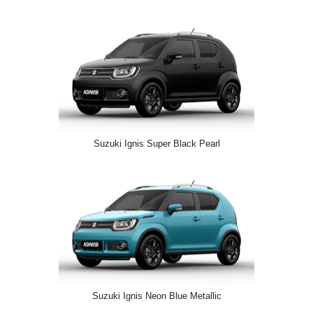
Suzuki Ignis Super Black Pearl
Suzuki Ignis Neon Blue Metallic