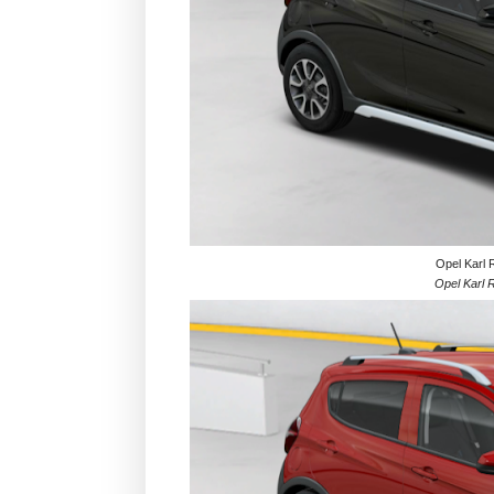
Opel Karl 
Opel Karl R