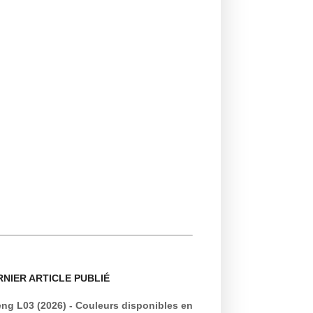
RNIER ARTICLE PUBLIÉ
ng L03 (2026) - Couleurs disponibles en