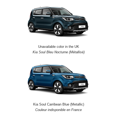
Unavailable color in the UK
Kia Soul Bleu Nocturne (Métallisé)
Kia Soul Carribean Blue (Metallic)
Couleur indisponible en France