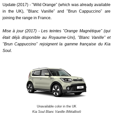
Update (2017) - "Wild Orange" (which was already available
in the UK), "Blanc Vanille" and "Brun Cappuccino" are
joining the range in France.
Mise à jour (2017) - Les teintes "Orange Magnétique" (qui
était déjà disponible au Royaume-Uni), "Blanc Vanille" et
"Brun Cappuccino" rejoignent la gamme française du Kia
Soul.
Unavailable color in the UK
Kia Soul Blanc Vanille (Métallisé)