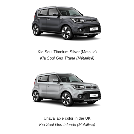
Kia Soul Titanium Silver (Metallic)
Kia Soul Gris Titane (Métallisé)
Unavailable color in the UK
Kia Soul Gris Islande (Métallisé)