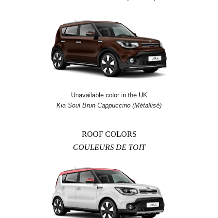
Unavailable color in the UK
Kia Soul Brun Cappuccino (Métallisé)
ROOF COLORS
COULEURS DE TOIT