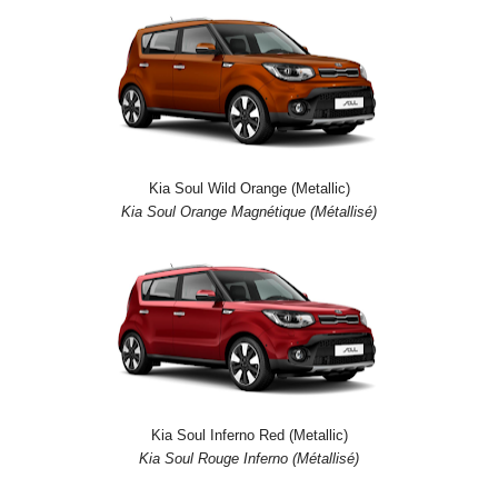
Kia Soul Wild Orange (Metallic)
Kia Soul Orange Magnétique (Métallisé)
Kia Soul Inferno Red (Metallic)
Kia Soul Rouge Inferno (Métallisé)