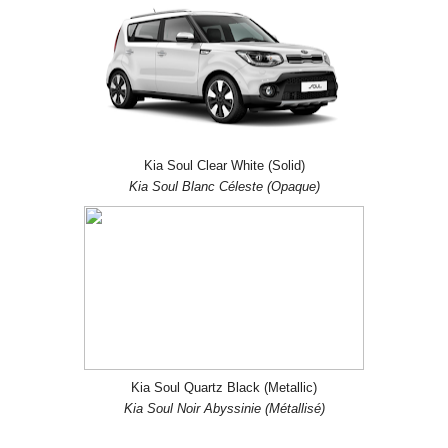
Kia Soul Clear White (Solid)
Kia Soul Blanc Céleste (Opaque)
Kia Soul Quartz Black (Metallic)
Kia Soul Noir Abyssinie (Métallisé)