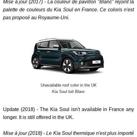
Mise à jour (2017) - La couleur de pavillon "Blanc" rejoint la
palette de couleurs du Kia Soul en France. Ce coloris n'est
pas proposé au Royaume-Uni.
Unavailable roof color in the UK
Kia Soul toit Blanc
Update (2018) - The Kia Soul isn't available in France any
longer. It is still offered in the UK.
Mise à jour (2018) - Le Kia Soul thermique n'est plus importé