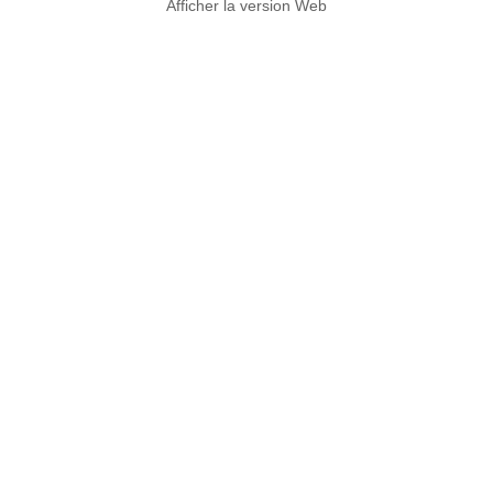
Afficher la version Web