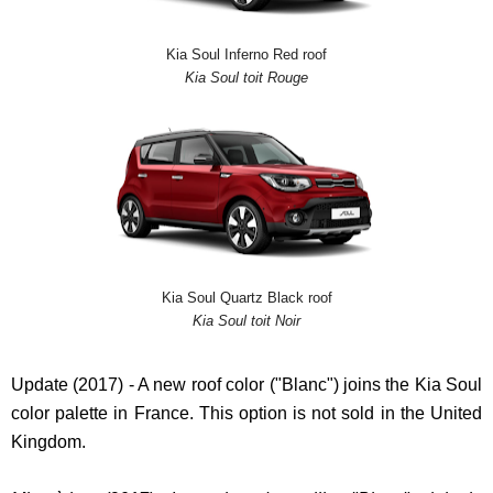
Kia Soul Inferno Red roof
Kia Soul toit Rouge
Kia Soul Quartz Black roof
Kia Soul toit Noir
Update (2017) - A new roof color ("Blanc") joins the Kia Soul
color palette in France. This option is not sold in the United
Kingdom.