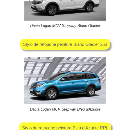
Dacia Logan MCV Stepway Blanc Glacier
Stylo de retouche peinture Blanc Glacier 369
Dacia Logan MCV Stepway Bleu d'Azurite
Stylo de retouche peinture Bleu d'Azurite RPL