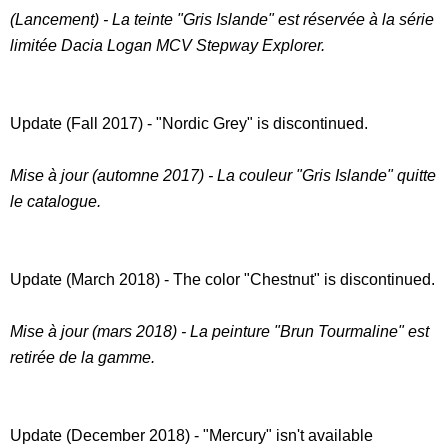
(Lancement) - La teinte "Gris Islande" est réservée à la série
limitée Dacia Logan MCV Stepway Explorer.
Update (Fall 2017) - "Nordic Grey" is discontinued.
Mise à jour (automne 2017) - La couleur "Gris Islande" quitte
le catalogue.
Update (March 2018) - The color "Chestnut" is discontinued.
Mise à jour (mars 2018) - La peinture "Brun Tourmaline" est
retirée de la gamme.
Update (December 2018) - "Mercury" isn't available