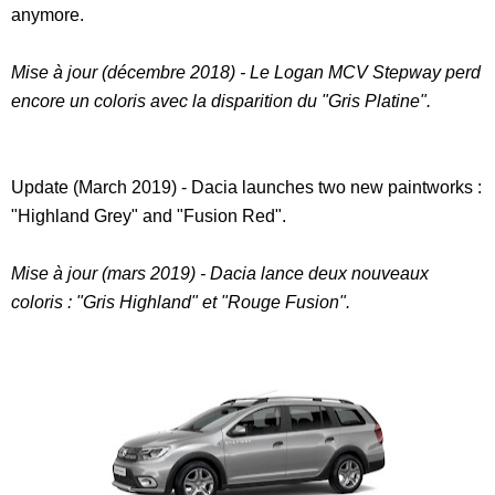
anymore.
Mise à jour (décembre 2018) - Le Logan MCV Stepway perd
encore un coloris avec la disparition du "Gris Platine".
Update (March 2019) - Dacia launches two new paintworks :
"Highland Grey" and "Fusion Red".
Mise à jour (mars 2019) - Dacia lance deux nouveaux
coloris : "Gris Highland" et "Rouge Fusion".