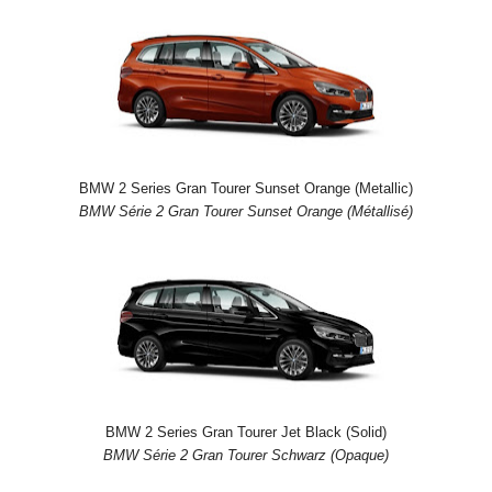
BMW 2 Series Gran Tourer Sunset Orange (Metallic)
BMW Série 2 Gran Tourer Sunset Orange (Métallisé)
BMW 2 Series Gran Tourer Jet Black (Solid)
BMW Série 2 Gran Tourer Schwarz (Opaque)