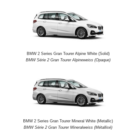
BMW 2 Series Gran Tourer Alpine White (Solid)
BMW Série 2 Gran Tourer Alpineweiss (Opaque)
BMW 2 Series Gran Tourer Mineral White (Metallic)
BMW Série 2 Gran Tourer Mineralweiss (Métallisé)