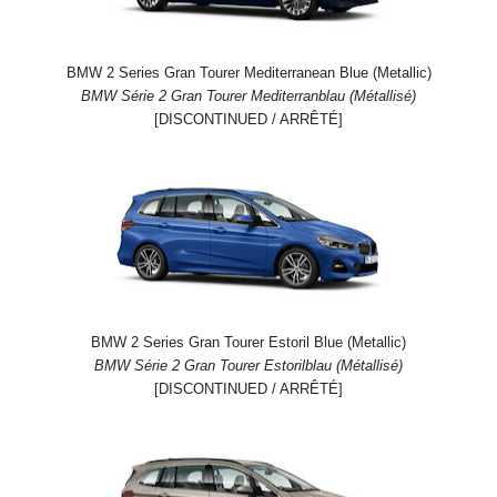
BMW 2 Series Gran Tourer Mediterranean Blue (Metallic)
BMW Série 2 Gran Tourer Mediterranblau (Métallisé)
[DISCONTINUED / ARRÊTÉ]
BMW 2 Series Gran Tourer Estoril Blue (Metallic)
BMW Série 2 Gran Tourer Estorilblau (Métallisé)
[DISCONTINUED / ARRÊTÉ]