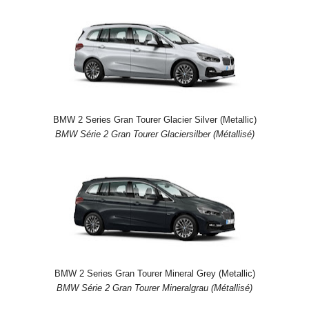
BMW 2 Series Gran Tourer Glacier Silver (Metallic)
BMW Série 2 Gran Tourer Glaciersilber (Métallisé)
BMW 2 Series Gran Tourer Mineral Grey (Metallic)
BMW Série 2 Gran Tourer Mineralgrau (Métallisé)