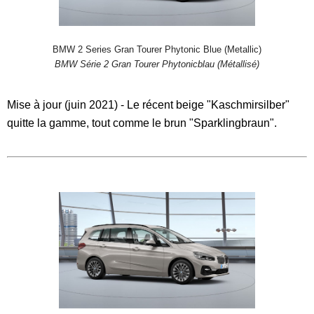
BMW 2 Series Gran Tourer Phytonic Blue (Metallic)
BMW Série 2 Gran Tourer Phytonicblau (Métallisé)
Mise à jour (juin 2021) - Le récent beige "Kaschmirsilber"
quitte la gamme, tout comme le brun "Sparklingbraun".