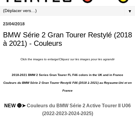
▼
23/04/2018
BMW Série 2 Gran Tourer Restylé (2018
à 2021) - Couleurs
Click the images to enlarge/
Cliquez sur les images pour les agrandir
2018-2021 BMW 2 Series Gran Tourer FL F46 colors in the UK and in France
Couleurs du BMW Série 2 Gran Tourer Restylé F46 (2018 à 2021) au Royaume-Uni et en
France
NEW 🔴➤
Couleurs du BMW Série 2 Active Tourer II U06
(2022-2023-2024-2025)