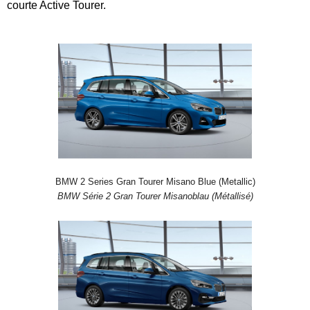
courte Active Tourer.
BMW 2 Series Gran Tourer Misano Blue (Metallic)
BMW Série 2 Gran Tourer Misanoblau (Métallisé)