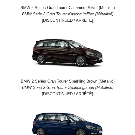
BMW 2 Series Gran Tourer Cashmere Silver (Metallic)
BMW Série 2 Gran Tourer Kaschmirsilber (Métallisé)
[DISCONTINUED / ARRÊTÉ]
BMW 2 Series Gran Tourer Sparkling Brown (Metallic)
BMW Série 2 Gran Tourer Sparklingbraun (Métallisé)
[DISCONTINUED / ARRÊTÉ]