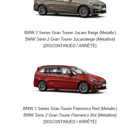
BMW 2 Series Gran Tourer Jucaro Beige (Metallic)
BMW Série 2 Gran Tourer Jucarobeige (Métallisé)
[DISCONTINUED / ARRÊTÉ]
BMW 2 Series Gran Tourer Flamenco Red (Metallic)
BMW Série 2 Gran Tourer Flamenco Rot (Métallisé)
[DISCONTINUED / ARRÊTÉ]