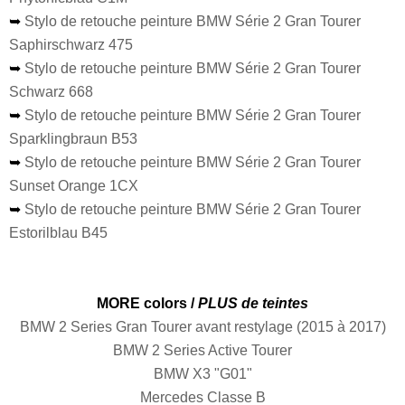
➥
Stylo de retouche peinture BMW Série 2 Gran Tourer
Saphirschwarz 475
➥
Stylo de retouche peinture BMW Série 2 Gran Tourer
Schwarz 668
➥
Stylo de retouche peinture BMW Série 2 Gran Tourer
Sparklingbraun B53
➥
Stylo de retouche peinture BMW Série 2 Gran Tourer
Sunset Orange 1CX
➥
Stylo de retouche peinture BMW Série 2 Gran Tourer
Estorilblau B45
MORE colors /
PLUS de teintes
BMW 2 Series Gran Tourer avant restylage (2015 à 2017)
BMW 2 Series Active Tourer
BMW X3 "G01"
Mercedes Classe B