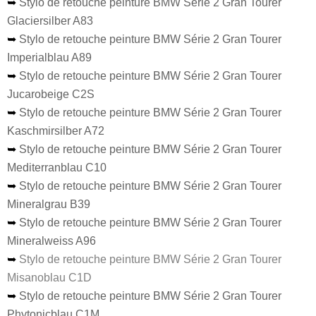
➥
Stylo de retouche peinture BMW Série 2 Gran Tourer
Glaciersilber A83
➥
Stylo de retouche peinture BMW Série 2 Gran Tourer
Imperialblau A89
➥
Stylo de retouche peinture BMW Série 2 Gran Tourer
Jucarobeige C2S
➥
Stylo de retouche peinture BMW Série 2 Gran Tourer
Kaschmirsilber A72
➥
Stylo de retouche peinture BMW Série 2 Gran Tourer
Mediterranblau C10
➥
Stylo de retouche peinture BMW Série 2 Gran Tourer
Mineralgrau B39
➥
Stylo de retouche peinture BMW Série 2 Gran Tourer
Mineralweiss A96
➥
Stylo de retouche peinture BMW Série 2 Gran Tourer
Misanoblau C1D
➥
Stylo de retouche peinture BMW Série 2 Gran Tourer
Phytonicblau C1M