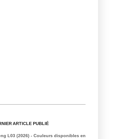
RNIER ARTICLE PUBLIÉ
ng L03 (2026) - Couleurs disponibles en