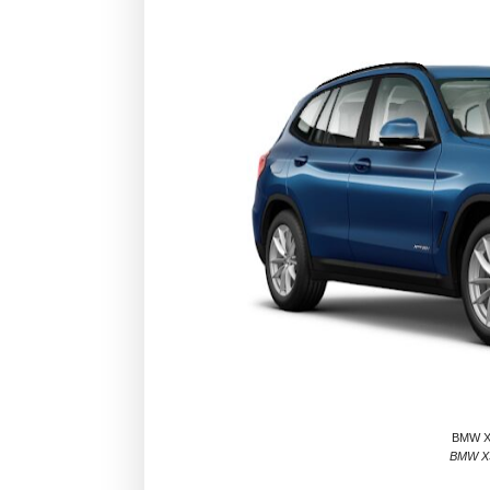
BMW X3
BMW X3 