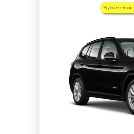
Stylo de retouc