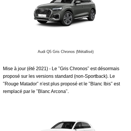
Audi Q5 Gris Chronos (Métallisé)
Mise à jour (été 2021) - Le "Gris Chronos" est désormais
proposé sur les versions standard (non-Sportback). Le
"Rouge Matador" n'est plus proposé et le "Blanc Ibis" est
remplacé par le "Blanc Arcona".