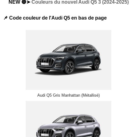
NEW 🔴➤
Couleurs du nouvel Audi Q5 3 (2024-2025)
📌 Code couleur de l'Audi Q5 en bas de page
Audi Q5 Gris Manhattan (Métallisé)