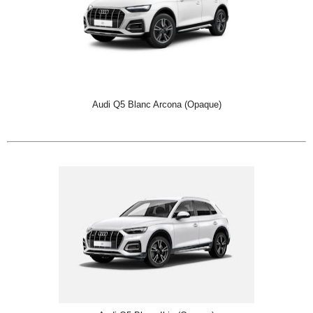
Audi Q5 Blanc Arcona (Opaque)