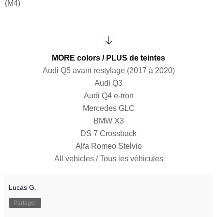
(M4)
MORE colors / PLUS de teintes
Audi Q5 avant restylage (2017 à 2020)
Audi Q3
Audi Q4 e-tron
Mercedes GLC
BMW X3
DS 7 Crossback
Alfa Romeo Stelvio
All vehicles / Tous les véhicules
Lucas G.
Partager