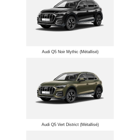
Audi Q5 Noir Mythic (Métallisé)
Audi Q5 Vert District (Métallisé)