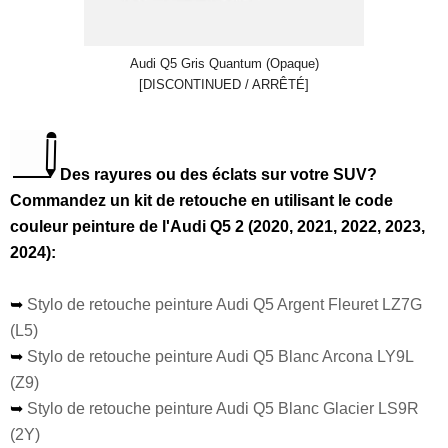
Audi Q5 Gris Quantum (Opaque)
[DISCONTINUED / ARRÊTÉ]
Des rayures ou des éclats sur votre SUV?
Commandez un kit de retouche en utilisant le code
couleur peinture de l'Audi Q5 2 (2020, 2021, 2022, 2023,
2024):
➥
Stylo de retouche peinture Audi Q5 Argent Fleuret LZ7G
(L5)
➥
Stylo de retouche peinture Audi Q5 Blanc Arcona LY9L
(Z9)
➥
Stylo de retouche peinture Audi Q5 Blanc Glacier LS9R
(2Y)