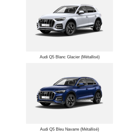
Audi Q5 Blanc Glacier (Métallisé)
Audi Q5 Bleu Navarre (Métallisé)