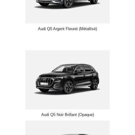
Audi Q5 Argent Fleuret (Métallisé)
Audi Q5 Noir Brillant (Opaque)