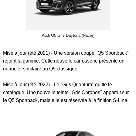
Audi Q5 Gris Daytona (Nacré)
Mise à jour (été 2021) - Une version coupé "Q5 Sportback"
rejoint la gamme. Cette nouvelle carrosserie présente un
nuancier similaire au Q5 classique.
Mise à jour (été 2022) - Le "Gris Quantum" quitte le
catalogue. Une nouvelle teinte "Gris Chronos" apparait sur
le Q5 Sportback, mais elle est réservée à la finition S-Line.