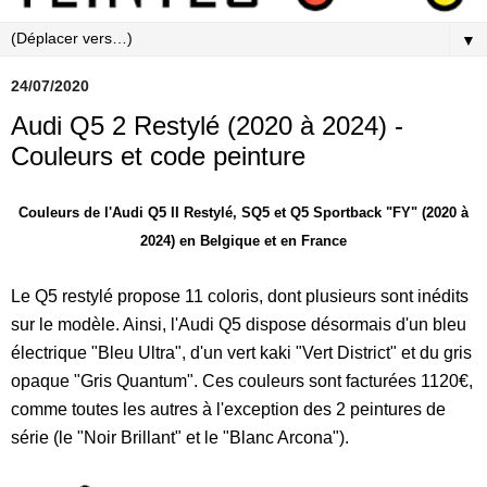
▼
24/07/2020
Audi Q5 2 Restylé (2020 à 2024) -
Couleurs et code peinture
Couleurs de l'Audi Q5 II Restylé, SQ5 et Q5 Sportback "FY" (2020 à
2024) en Belgique et en France
Le Q5 restylé propose 11 coloris, dont plusieurs sont inédits
sur le modèle. Ainsi, l'Audi Q5 dispose désormais d'un bleu
électrique "Bleu Ultra", d'un vert kaki "Vert District" et du gris
opaque "Gris Quantum". Ces couleurs sont facturées 1120€,
comme toutes les autres à l'exception des 2 peintures de
série (le "Noir Brillant" et le "Blanc Arcona").