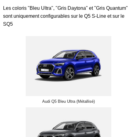
Les coloris "Bleu Ultra", "Gris Daytona" et "Gris Quantum"
sont uniquement configurables sur le Q5 S-Line et sur le
SQ5
Audi Q5 Bleu Ultra (Métallisé)