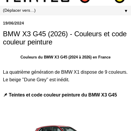
▼
19/06/2024
BMW X3 G45 (2026) - Couleurs et code
couleur peinture
Couleurs du BMW X3 G45 (2024 à 2026) en France
La quatrième génération de BMW X1 dispose de 9 couleurs.
Le beige "Dune Grey" est inédit.
📌 Teintes et code couleur peinture du BMW X3 G45