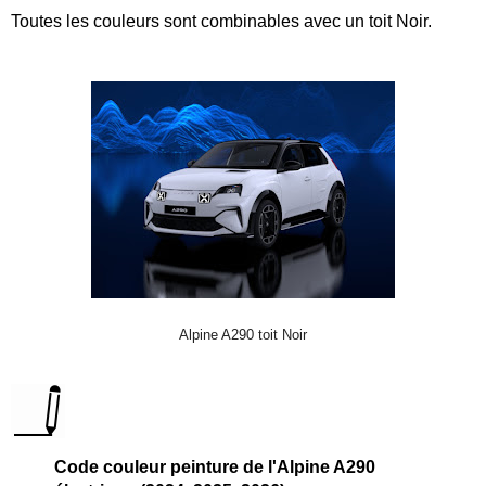
Toutes les couleurs sont combinables avec un toit Noir.
Alpine A290 toit Noir
Code couleur peinture de l'Alpine A290