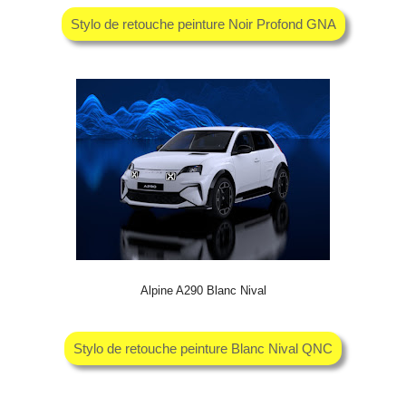
Stylo de retouche peinture Noir Profond GNA
Alpine A290 Blanc Nival
Stylo de retouche peinture Blanc Nival QNC