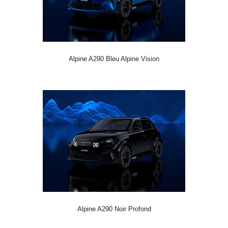
Alpine A290 Bleu Alpine Vision
Alpine A290 Noir Profond