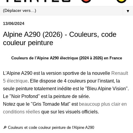
▼
13/06/2024
Alpine A290 (2026) - Couleurs, code
couleur peinture
Couleurs de l'Alpine A290 électrique (2024 à 2026) en France
L'Alpine A290 est la version sportive de la nouvelle
Renault
5 électrique
. Elle dispose de 4 couleurs pour l'instant, la
seule peinture totalement inédite est le "Bleu Alpine Vision".
Le "Noir Profond" est la peinture de série.
Notez que le "Gris Tornade Mat" est
beaucoup plus clair en
conditions réelles
que sur les visuels officiels.
🔎 Couleurs et code couleur peinture de l'Alpine A290