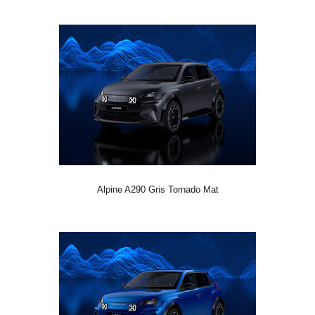
Alpine A290 Gris Tornado Mat