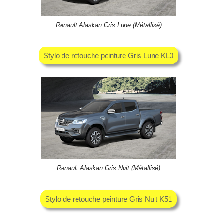
Renault Alaskan Gris Lune (Métallisé)
Stylo de retouche peinture Gris Lune KL0
Renault Alaskan Gris Nuit (Métallisé)
Stylo de retouche peinture Gris Nuit K51