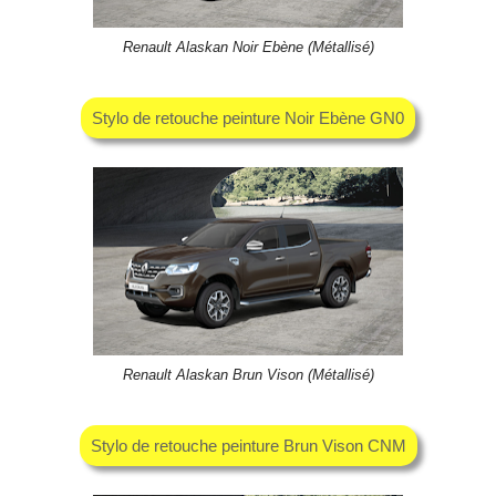
Renault Alaskan Noir Ebène (Métallisé)
Stylo de retouche peinture Noir Ebène GN0
Renault Alaskan Brun Vison (Métallisé)
Stylo de retouche peinture Brun Vison CNM