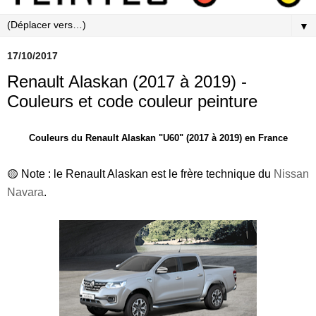
▼
17/10/2017
Renault Alaskan (2017 à 2019) -
Couleurs et code couleur peinture
Couleurs du Renault Alaskan "U60" (2017 à 2019) en France
🟡 Note : le Renault Alaskan est le frère technique du
Nissan
Navara
.