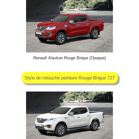
Renault Alaskan Rouge Brique (Opaque)
Stylo de retouche peinture Rouge Brique 727