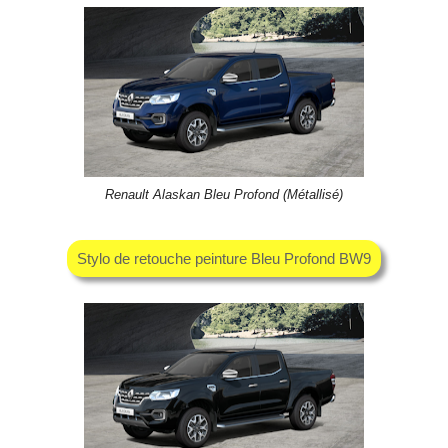
Renault Alaskan Bleu Profond (Métallisé)
Stylo de retouche peinture Bleu Profond BW9