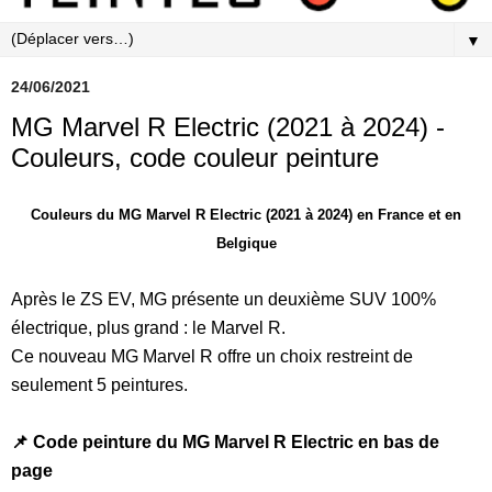
▼
24/06/2021
MG Marvel R Electric (2021 à 2024) -
Couleurs, code couleur peinture
Couleurs du MG Marvel R Electric (2021 à 2024) en France et en
Belgique
Après le ZS EV, MG présente un deuxième SUV 100%
électrique, plus grand : le Marvel R.
Ce nouveau MG Marvel R offre un choix restreint de
seulement 5 peintures.
📌 Code peinture du MG Marvel R Electric en bas de
page