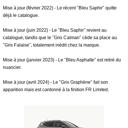
Mise à jour (février 2022) - Le récent "Bleu Saphir" quitte
déjà le catalogue.
Mise à jour (juin 2022) - Le "Bleu Saphir" revient au
catalogue, tandis que le "Gris Caïman" cède sa place au
"Gris Falaise", totalement inédit chez la marque.
Mise à jour (janvier 2023) - Le "Bleu Asphalte" est retiré du
nuancier.
Mise à jour (avril 2024) - Le "Gris Graphène" fait son
apparition mais est cantonné à la finition FR Limited.