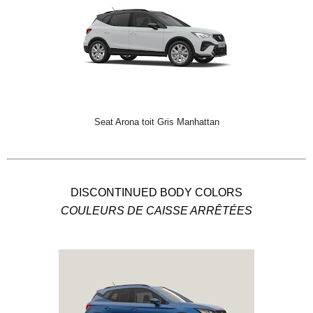
Seat Arona toit Gris Manhattan
DISCONTINUED BODY COLORS
COULEURS DE CAISSE ARRÊTÉES