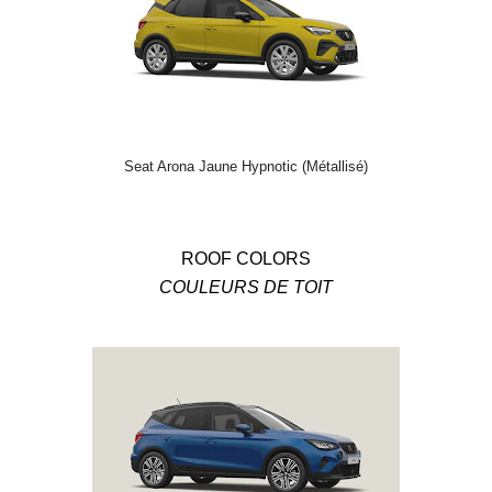
Seat Arona Jaune Hypnotic (Métallisé)
ROOF COLORS
COULEURS DE TOIT