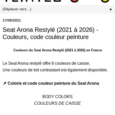
▼
17/06/2021
Seat Arona Restylé (2021 à 2026) -
Couleurs, code couleur peinture
Couleurs du Seat Arona Restylé (2021 à 2026) en France
Le Seat Arona restylé offre 6 couleurs de caisse.
Une couleurs de toit contrastant est également disponible.
📌 Coloris et code couleur peinture du Seat Arona
BODY COLORS
COULEURS DE CAISSE