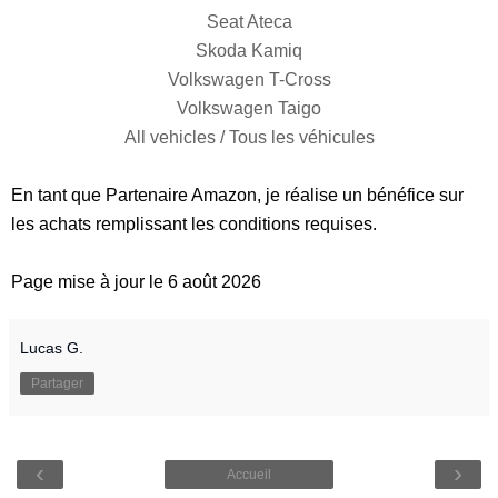
Seat Ateca
Skoda Kamiq
Volkswagen T-Cross
Volkswagen Taigo
All vehicles / Tous les véhicules
En tant que Partenaire Amazon, je réalise un bénéfice sur
les achats remplissant les conditions requises.
Page mise à jour le 6 août 2026
Lucas G.
Partager
‹
›
Accueil