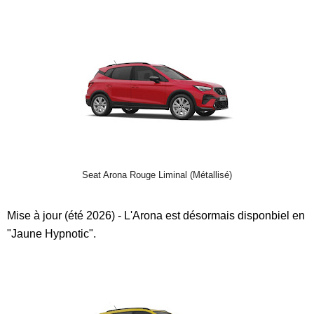
Seat Arona Rouge Liminal (Métallisé)
Mise à jour (été 2026) - L'Arona est désormais disponbiel en
"Jaune Hypnotic".