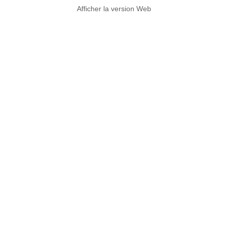
Afficher la version Web