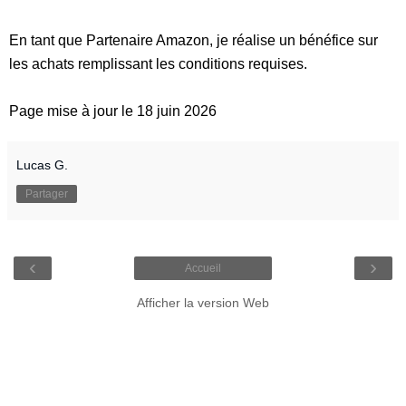
En tant que Partenaire Amazon, je réalise un bénéfice sur
les achats remplissant les conditions requises.
Page mise à jour le 18 juin 2026
Lucas G.
Partager
‹
›
Accueil
Afficher la version Web