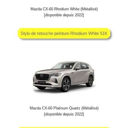
Mazda CX-60 Rhodium White (Métallisé)
[disponible depuis 2022]
Stylo de retouche peinture Rhodium White 51K
Mazda CX-60 Platinum Quartz (Métallisé)
[disponible depuis 2022]