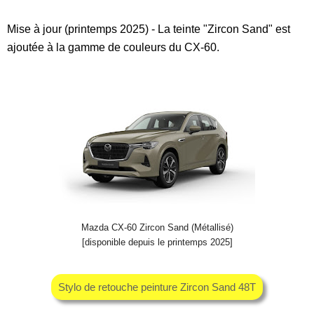
Mise à jour (printemps 2025) - La teinte "Zircon Sand" est
ajoutée à la gamme de couleurs du CX-60.
Mazda CX-60 Zircon Sand (Métallisé)
[disponible depuis le printemps 2025]
Stylo de retouche peinture Zircon Sand 48T