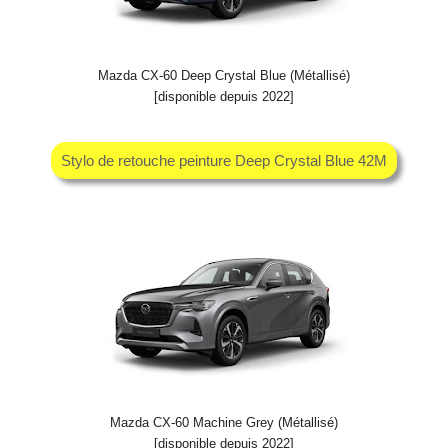
Mazda CX-60 Deep Crystal Blue (Métallisé)
[disponible depuis 2022]
Stylo de retouche peinture Deep Crystal Blue 42M
Mazda CX-60 Machine Grey (Métallisé)
[disponible depuis 2022]