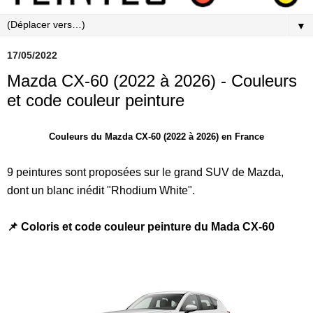
▼
17/05/2022
Mazda CX-60 (2022 à 2026) - Couleurs
et code couleur peinture
Couleurs du Mazda CX-60 (2022 à 2026) en France
9 peintures sont proposées sur le grand SUV de Mazda,
dont un blanc inédit "Rhodium White".
📌 Coloris et code couleur peinture du Mada CX-60