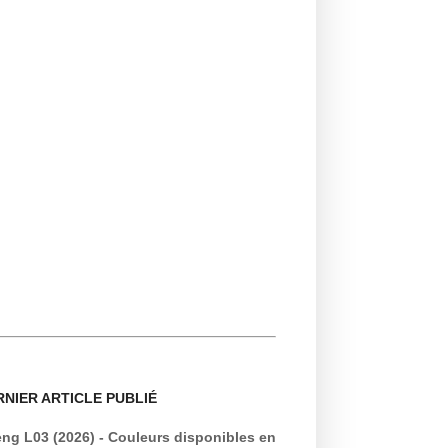
RNIER ARTICLE PUBLIÉ
ng L03 (2026) - Couleurs disponibles en