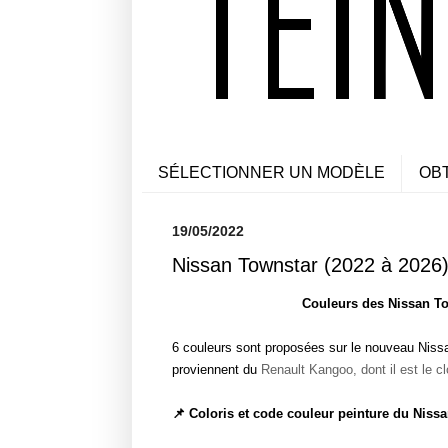
SÉLECTIONNER UN MODÈLE
OB
19/05/2022
Nissan Townstar (2022 à 2026) 
Couleurs des Nissan To
6 couleurs sont proposées sur le nouveau Nissa
proviennent du
Renault Kangoo, dont il est le c
📌 Coloris et code couleur peinture du Niss