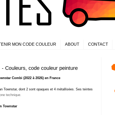
TENIR MON CODE COULEUR
ABOUT
CONTACT
- Couleurs, code couleur peinture
wnstar Combi (2022 à 2026) en France
n Townstar, dont 2 sont opaques et 4 métallisées. Ses teintes
lone technique.
an Townstar