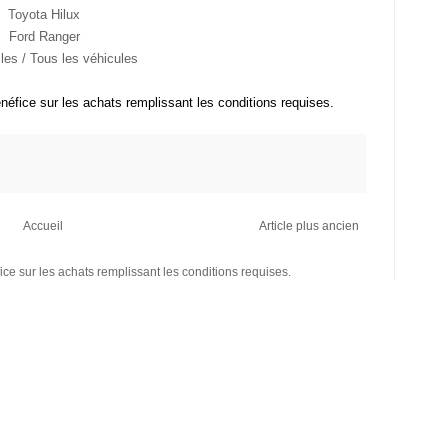
Toyota Hilux
Ford Ranger
cles / Tous les véhicules
néfice sur les achats remplissant les conditions requises.
Accueil
Article plus ancien
ce sur les achats remplissant les conditions requises.