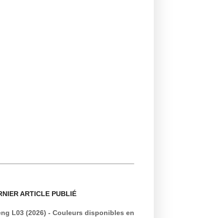
RNIER ARTICLE PUBLIÉ
ng L03 (2026) - Couleurs disponibles en