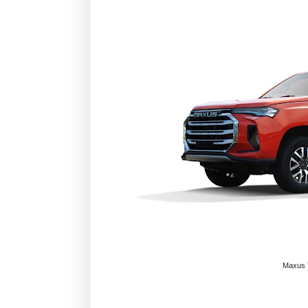
Maxus 