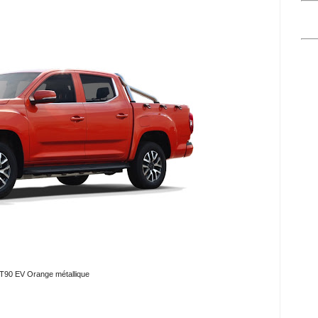
T90 EV Orange métallique