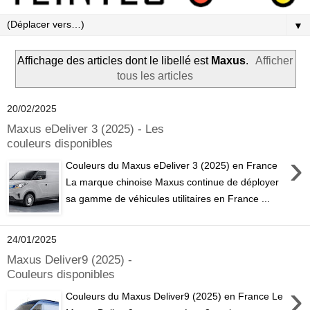
▼
Affichage des articles dont le libellé est
Maxus
.
Afficher
tous les articles
20/02/2025
Maxus eDeliver 3 (2025) - Les
couleurs disponibles
›
Couleurs du Maxus eDeliver 3 (2025) en France
La marque chinoise Maxus continue de déployer
sa gamme de véhicules utilitaires en France ...
24/01/2025
Maxus Deliver9 (2025) -
Couleurs disponibles
›
Couleurs du Maxus Deliver9 (2025) en France Le