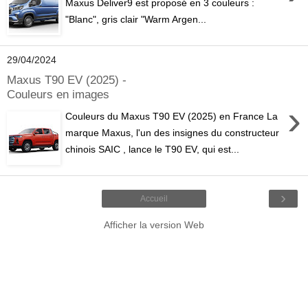
Maxus Deliver9 est proposé en 3 couleurs :
"Blanc", gris clair "Warm Argen...
29/04/2024
Maxus T90 EV (2025) -
Couleurs en images
›
Couleurs du Maxus T90 EV (2025) en France La
marque Maxus, l'un des insignes du constructeur
chinois SAIC , lance le T90 EV, qui est...
›
Accueil
Afficher la version Web