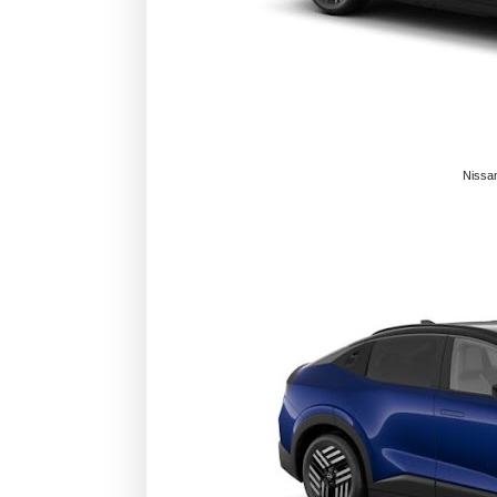
Nissa