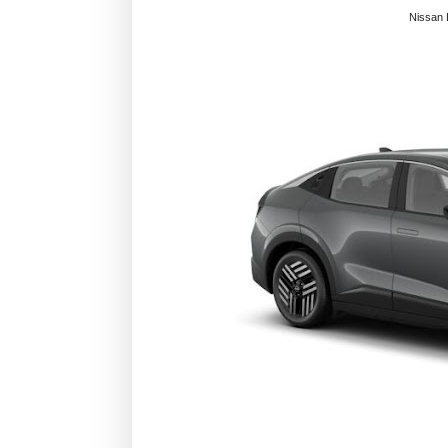
Nissan 