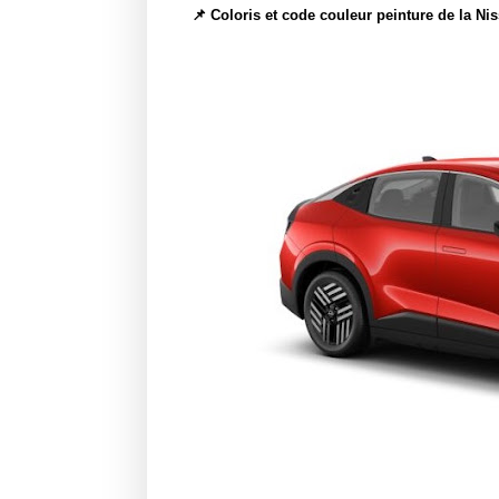
📌 Coloris et code couleur peinture de la Ni