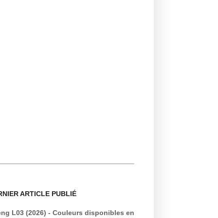
RNIER ARTICLE PUBLIÉ
ng L03 (2026) - Couleurs disponibles en