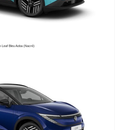
n Leaf Bleu Aoba (Nacré)