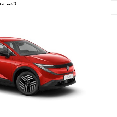
ssan Leaf 3