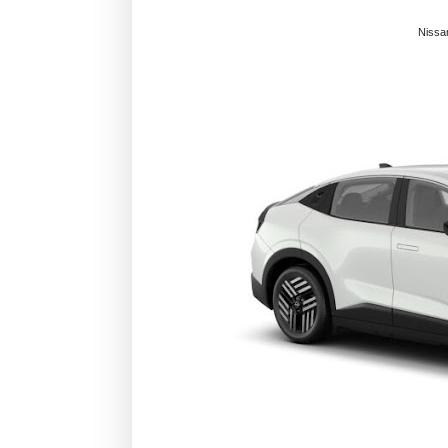
Nissa