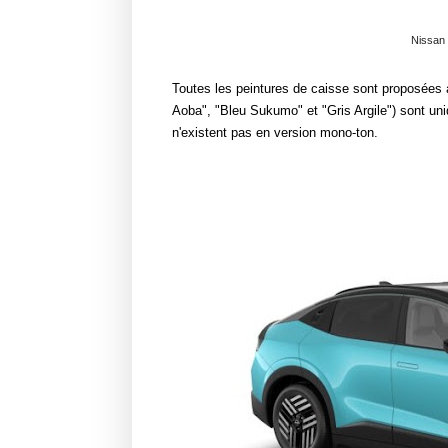
Nissan 
Toutes les peintures de caisse sont proposées av
Aoba", "Bleu Sukumo" et "Gris Argile") sont uni
n'existent pas en version mono-ton.