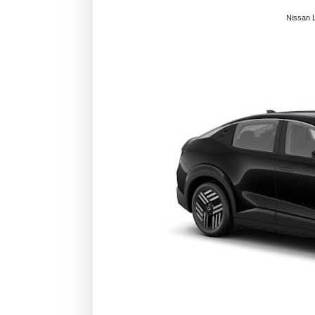
Nissan L