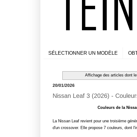
SÉLECTIONNER UN MODÈLE
OB
Affichage des articles dont le
20/01/2026
Nissan Leaf 3 (2026) - Couleu
Couleurs de la Nissa
La Nissan Leaf revient pour une troisième génér
d'un crossover. Elle propose 7 couleurs, dont l'