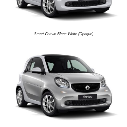
Smart Fortwo Blanc White (Opaque)