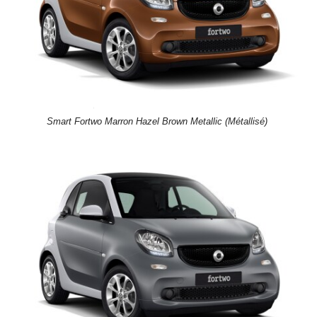
Smart Fortwo Marron Hazel Brown Metallic (Métallisé)