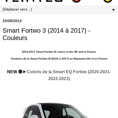
▼
23/08/2014
Smart Fortwo 3 (2014 à 2017) -
Couleurs
2014-2017 Smart Fortwo III colors in the UK and in France
Couleurs de la Smart Fortwo III (2014 à 2017) au Royaume-Uni et en
France
NEW 🔴➤
Coloris de la Smart EQ Fortwo (2020-2021-
2022-2023)