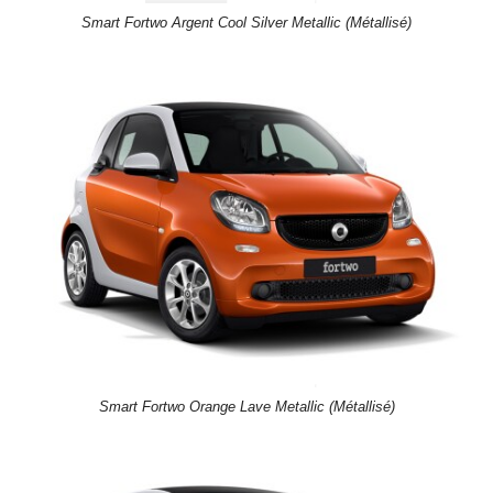
Smart Fortwo Argent Cool Silver Metallic (Métallisé)
Smart Fortwo Orange Lave Metallic (Métallisé)