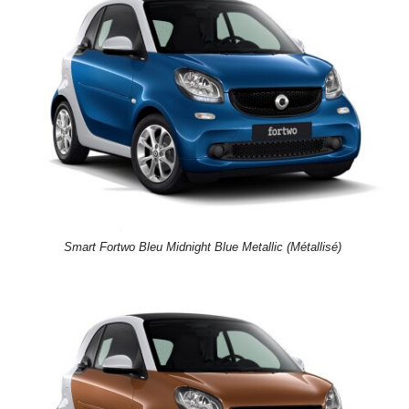
Smart Fortwo Bleu Midnight Blue Metallic (Métallisé)