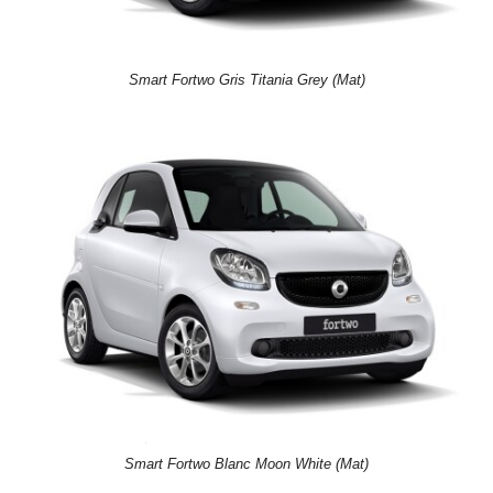
Smart Fortwo Gris Titania Grey (Mat)
Smart Fortwo Blanc Moon White (Mat)