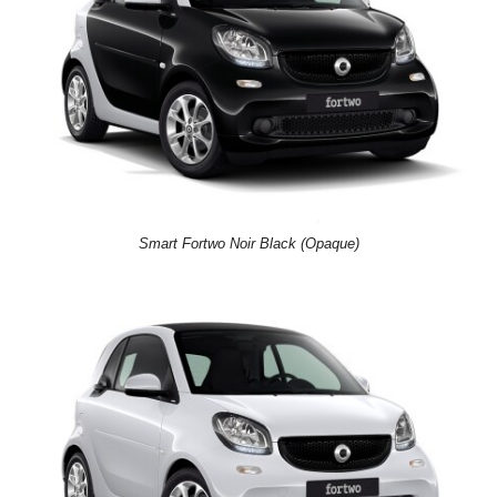
Smart Fortwo Noir Black (Opaque)