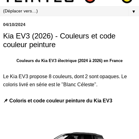
▼
04/10/2024
Kia EV3 (2026) - Couleurs et code
couleur peinture
Couleurs du Kia EV3 électrique (2024 à 2026) en France
Le Kia EV3 propose 8 couleurs, dont 2 sont opaques. Le
coloris livré en série est le "Blanc Céleste".
📌 Coloris et code couleur peinture du Kia EV3