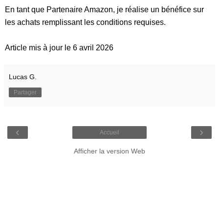
En tant que Partenaire Amazon, je réalise un bénéfice sur
les achats remplissant les conditions requises.
Article mis à jour le 6 avril 2026
Lucas G.
Partager
‹
›
Accueil
Afficher la version Web